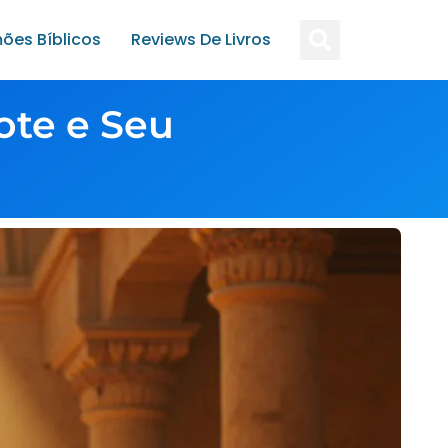
ões Bíblicos
Reviews De Livros
ote e Seu