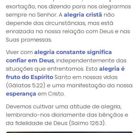
exortação, nos dizendo para nos alegrarmos
sempre no Senhor. A
não
alegria cristã
depende das circunstâncias, mas está
enraizada na nossa relação com Deus e nas
Suas promessas.
Viver com
alegria constante significa
, independentemente das
confiar em Deus
situações que enfrentamos. Esta
alegria é
Santo em nossas vidas
fruto do Espírito
(Gálatas 5.22) e uma manifestação da nossa
em Cristo.
esperança
Devemos cultivar uma atitude de alegria,
lembrando-nos diariamente das bênçãos e
da fidelidade de Deus (Salmo 126.3).