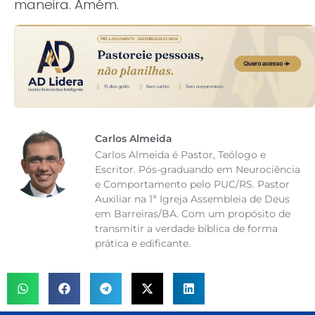
maneira. Amém.
Carlos Almeida
Carlos Almeida é Pastor, Teólogo e
Escritor. Pós-graduando em Neurociência
e Comportamento pelo PUC/RS. Pastor
Auxiliar na 1ª Igreja Assembleia de Deus
em Barreiras/BA. Com um propósito de
transmitir a verdade bíblica de forma
prática e edificante.