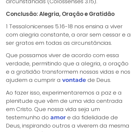
circunstâncias (Colossenses 3.15).
Conclusão: Alegria, Oração e Gratidão
1 Tessalonicenses 5.16-18 nos ensina a viver
com alegria constante, a orar sem cessar e a
ser gratos em todas as circunstâncias.
Que possamos viver de acordo com essa
verdade, permitindo que a alegria, a oração
e a gratidão transformem nossas vidas e nos
ajudem a cumprir a
de Deus.
vontade
Ao fazer isso, experimentaremos a paz e a
plenitude que vêm de uma vida centrada
em Cristo. Que nossa vida seja um
testemunho do
e da fidelidade de
amor
Deus, inspirando outros a viverem da mesma