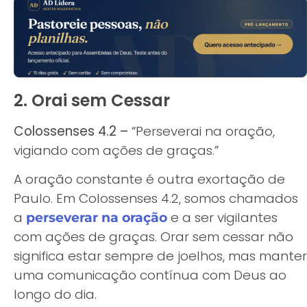
2. Orai sem Cessar
Colossenses 4.2 –
“Perseverai na oração,
vigiando com ações de graças.”
A oração constante é outra exortação de
Paulo. Em Colossenses 4.2, somos chamados
a
e a ser vigilantes
perseverar na oração
com ações de graças. Orar sem cessar não
significa estar sempre de joelhos, mas manter
uma comunicação contínua com Deus ao
longo do dia.