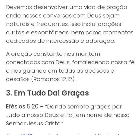
Devemos desenvolver uma vida de oração
onde nossas conversas com Deus sejam
naturais e frequentes. Isso inclui orações
curtas e espontâneas, bem como momentos
dedicados de intercessão e adoração.
A oração constante nos mantém
conectados com Deus, fortalecendo nossa fé
e nos guiando em todas as decisões e
desafios (Romanos 12.12).
3. Em Tudo Dai Graças
Efésios 5.20 –
“Dando sempre graças por
tudo a nosso Deus e Pai, em nome de nosso
Senhor Jesus Cristo.”