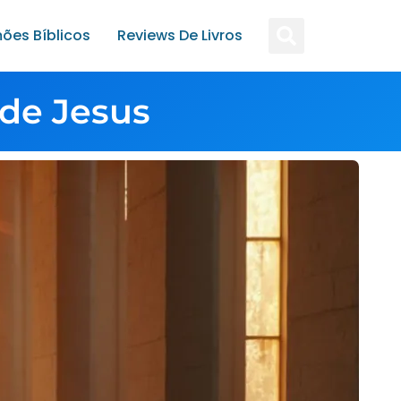
ões Bíblicos
Reviews De Livros
de Jesus