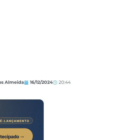
os Almeida
16/12/2024
20:44