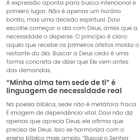
A expressão aponta para busca intencional e
primeiro lugar. Não é apenas um horário
bonito, mas uma decisão espiritual. Davi
escolhe começar o dia com Deus, antes que a
necessidade o disperse. O princípio é claro:
aquilo que recebe os primeiros afetos molda o
restante do dia. Buscar a Deus cedo é uma
forma concreta de dizer que Ele vem antes
das demandas.
“Minha alma tem sede de ti” é
linguagem de necessidade real
Na poesia bíblica, sede não é metáfora fraca.
É imagem de dependência vital. Davi não diz
apenas que aprecia Deus; ele afirma que
precisa de Deus. Isso se harmoniza com o
ensino bíblico mais amplo: “Buscai o Senhor