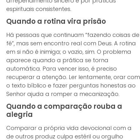
arrependimento sincero e por práticas
espirituais consistentes.
Quando a rotina vira prisão
Há pessoas que continuam “fazendo coisas de
fé”, mas sem encontro real com Deus. A rotina
em si não é inimiga; o vazio, sim. O problema
aparece quando a prática se torna
automática. Para vencer isso, é preciso
recuperar a atenção. Ler lentamente, orar com
o texto bíblico e fazer perguntas honestas ao
Senhor ajuda a romper a mecanização.
Quando a comparação rouba a
alegria
Comparar a própria vida devocional com a
de outros produz culpa estéril ou orgulho