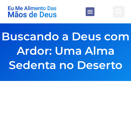
Buscando a Deus com
Ardor: Uma Alma
Sedenta no Deserto