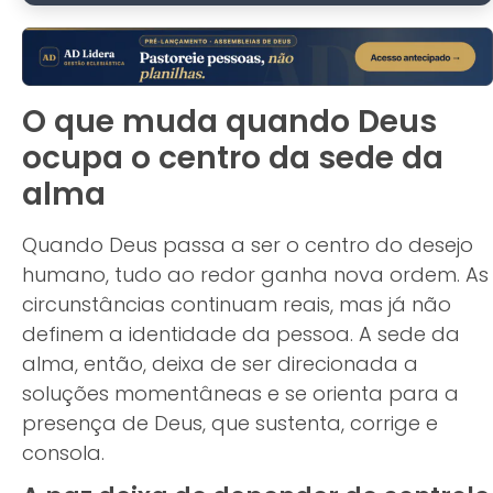
O que muda quando Deus
ocupa o centro da sede da
alma
Quando Deus passa a ser o centro do desejo
humano, tudo ao redor ganha nova ordem. As
circunstâncias continuam reais, mas já não
definem a identidade da pessoa. A sede da
alma, então, deixa de ser direcionada a
soluções momentâneas e se orienta para a
presença de Deus, que sustenta, corrige e
consola.