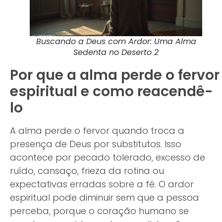
Buscando a Deus com Ardor: Uma Alma
Sedenta no Deserto 2
Por que a alma perde o fervor
espiritual e como reacendê-
lo
A alma perde o fervor quando troca a
presença de Deus por substitutos. Isso
acontece por pecado tolerado, excesso de
ruído, cansaço, frieza da rotina ou
expectativas erradas sobre a fé. O ardor
espiritual pode diminuir sem que a pessoa
perceba, porque o coração humano se