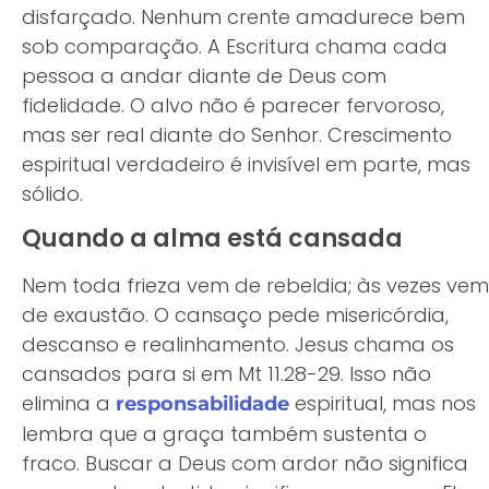
disfarçado. Nenhum crente amadurece bem
sob comparação. A Escritura chama cada
pessoa a andar diante de Deus com
fidelidade. O alvo não é parecer fervoroso,
mas ser real diante do Senhor. Crescimento
espiritual verdadeiro é invisível em parte, mas
sólido.
Quando a alma está cansada
Nem toda frieza vem de rebeldia; às vezes vem
de exaustão. O cansaço pede misericórdia,
descanso e realinhamento. Jesus chama os
cansados para si em Mt 11.28-29. Isso não
elimina a
espiritual, mas nos
responsabilidade
lembra que a graça também sustenta o
fraco. Buscar a Deus com ardor não significa