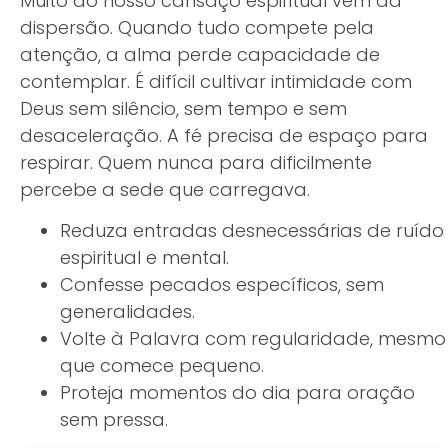
Muito do nosso cansaço espiritual vem da
dispersão. Quando tudo compete pela
atenção, a alma perde capacidade de
contemplar. É difícil cultivar intimidade com
Deus sem silêncio, sem tempo e sem
desaceleração. A fé precisa de espaço para
respirar. Quem nunca para dificilmente
percebe a sede que carregava.
Reduza entradas desnecessárias de ruído
espiritual e mental.
Confesse pecados específicos, sem
generalidades.
Volte à Palavra com regularidade, mesmo
que comece pequeno.
Proteja momentos do dia para oração
sem pressa.