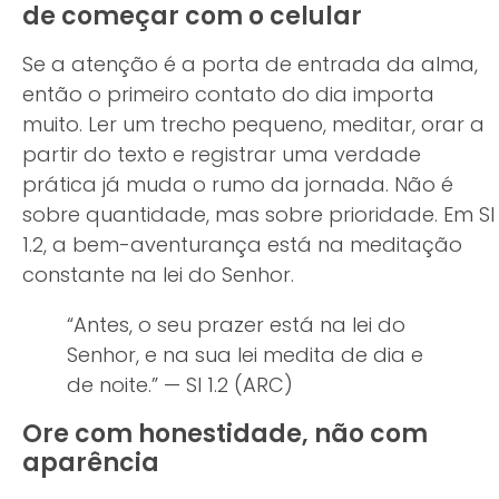
de começar com o celular
Se a atenção é a porta de entrada da alma,
então o primeiro contato do dia importa
muito. Ler um trecho pequeno, meditar, orar a
partir do texto e registrar uma verdade
prática já muda o rumo da jornada. Não é
sobre quantidade, mas sobre prioridade. Em Sl
1.2, a bem-aventurança está na meditação
constante na lei do Senhor.
“Antes, o seu prazer está na lei do
Senhor, e na sua lei medita de dia e
de noite.” — Sl 1.2 (ARC)
Ore com honestidade, não com
aparência