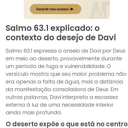
Salmo 63.1 explicado: o
contexto do desejo de Davi
Salmo 63.1 expressa o anseio de Davi por Deus
em meio ao deserto, provavelmente durante
um período de fuga e vulnerabilidade. O
versículo mostra que seu maior problema não
era apenas a falta de água, mas a distância
da manifestação consoladora de Deus. Em
outras palavras, Davi interpreta a escassez
externa à luz de uma necessidade interior
ainda mais profunda.
O deserto expõe o que está no centro