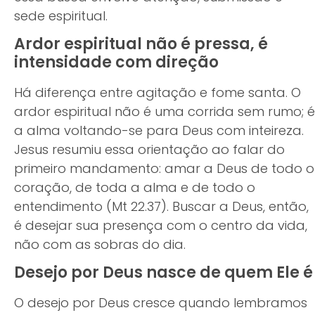
sede espiritual.
Ardor espiritual não é pressa, é
intensidade com direção
Há diferença entre agitação e fome santa. O
ardor espiritual não é uma corrida sem rumo; é
a alma voltando-se para Deus com inteireza.
Jesus resumiu essa orientação ao falar do
primeiro mandamento: amar a Deus de todo o
coração, de toda a alma e de todo o
entendimento (Mt 22.37). Buscar a Deus, então,
é desejar sua presença com o centro da vida,
não com as sobras do dia.
Desejo por Deus nasce de quem Ele é
O desejo por Deus cresce quando lembramos