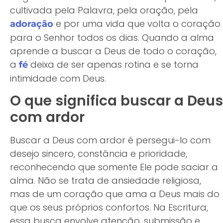
cultivada pela Palavra, pela oração, pela
e por uma vida que volta o coração
adoração
para o Senhor todos os dias. Quando a alma
aprende a buscar a Deus de todo o coração,
a
deixa de ser apenas rotina e se torna
fé
intimidade com Deus.
O que significa buscar a Deus
com ardor
Buscar a Deus com ardor é persegui-lo com
desejo sincero, constância e prioridade,
reconhecendo que somente Ele pode saciar a
alma. Não se trata de ansiedade religiosa,
mas de um coração que ama a Deus mais do
que os seus próprios confortos. Na Escritura,
essa busca envolve atenção, submissão e