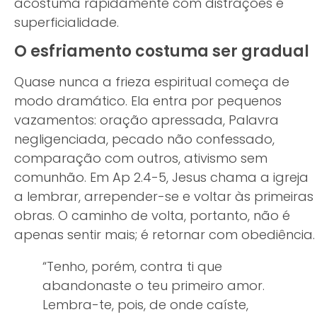
acostuma rapidamente com distrações e
superficialidade.
O esfriamento costuma ser gradual
Quase nunca a frieza espiritual começa de
modo dramático. Ela entra por pequenos
vazamentos: oração apressada, Palavra
negligenciada, pecado não confessado,
comparação com outros, ativismo sem
comunhão. Em Ap 2.4-5, Jesus chama a igreja
a lembrar, arrepender-se e voltar às primeiras
obras. O caminho de volta, portanto, não é
apenas sentir mais; é retornar com obediência.
“Tenho, porém, contra ti que
abandonaste o teu primeiro amor.
Lembra-te, pois, de onde caíste,