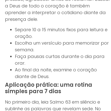
a Deus de todo o coração é também
aprender a interpretar o cotidiano diante da
presença dele.
Separe 10 a 15 minutos fixos para leitura e
oração.
Escolha um versículo para memorizar por
semana.
Faça pausas curtas durante o dia para
orar.
Ao final da noite, examine o coração
diante de Deus.
Aplicação prática: uma rotina
simples para 7 dias
No primeiro dia, leia Salmo 63 em silêncio e
sublinhe as palavras que revelam sede. No