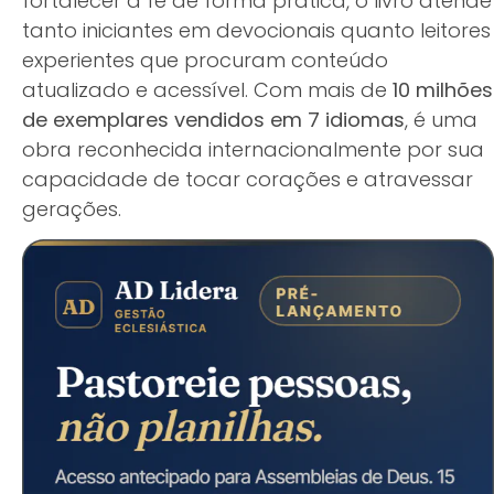
fortalecer a fé de forma prática, o livro atende
tanto iniciantes em devocionais quanto leitores
experientes que procuram conteúdo
atualizado e acessível. Com mais de
10 milhões
de exemplares vendidos em 7 idiomas
, é uma
obra reconhecida internacionalmente por sua
capacidade de tocar corações e atravessar
gerações.