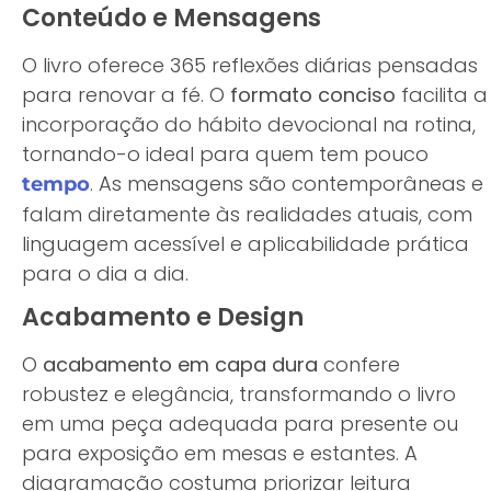
Conteúdo e Mensagens
O livro oferece 365 reflexões diárias pensadas
para renovar a fé. O
formato conciso
facilita a
incorporação do hábito devocional na rotina,
tornando-o ideal para quem tem pouco
. As mensagens são contemporâneas e
tempo
falam diretamente às realidades atuais, com
linguagem acessível e aplicabilidade prática
para o dia a dia.
Acabamento e Design
O
acabamento em capa dura
confere
robustez e elegância, transformando o livro
em uma peça adequada para presente ou
para exposição em mesas e estantes. A
diagramação costuma priorizar leitura