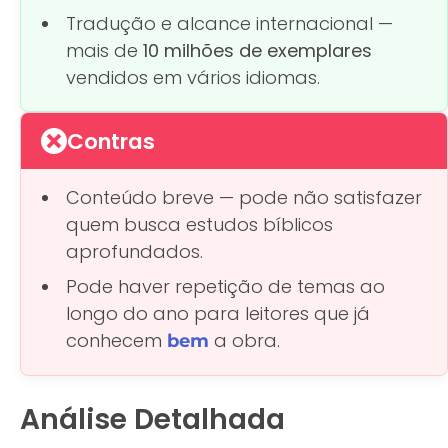
Tradução e alcance internacional —
mais de
10 milhões de exemplares
vendidos em vários idiomas.
Contras
Conteúdo breve — pode não satisfazer
quem busca estudos bíblicos
aprofundados.
Pode haver repetição de temas ao
longo do ano para leitores que já
conhecem
a obra.
bem
Análise Detalhada