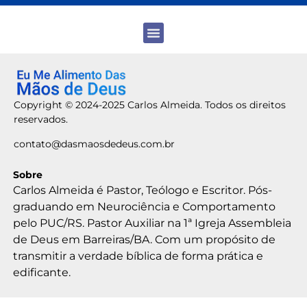
Copyright © 2024-2025 Carlos Almeida. Todos os direitos
reservados.
contato@dasmaosdedeus.com.br
Sobre
Carlos Almeida é Pastor, Teólogo e Escritor. Pós-
graduando em Neurociência e Comportamento
pelo PUC/RS. Pastor Auxiliar na 1ª Igreja Assembleia
de Deus em Barreiras/BA. Com um propósito de
transmitir a verdade bíblica de forma prática e
edificante.