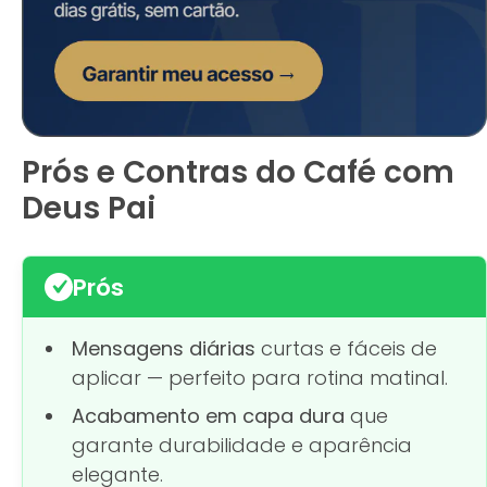
Prós e Contras do Café com
Deus Pai
Prós
Mensagens diárias
curtas e fáceis de
aplicar — perfeito para rotina matinal.
Acabamento em capa dura
que
garante durabilidade e aparência
elegante.