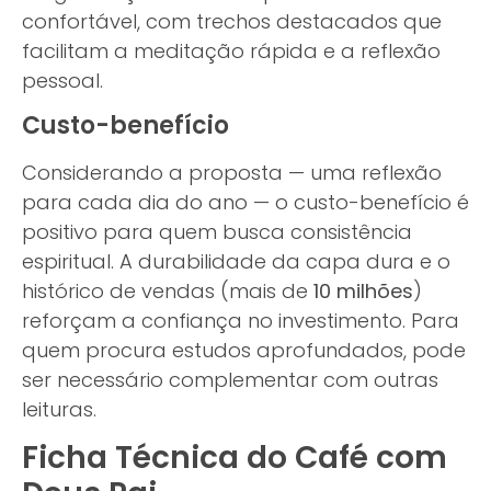
confortável, com trechos destacados que
facilitam a meditação rápida e a reflexão
pessoal.
Custo-benefício
Considerando a proposta — uma reflexão
para cada dia do ano — o custo-benefício é
positivo para quem busca consistência
espiritual. A durabilidade da capa dura e o
histórico de vendas (mais de
10 milhões
)
reforçam a confiança no investimento. Para
quem procura estudos aprofundados, pode
ser necessário complementar com outras
leituras.
Ficha Técnica do Café com