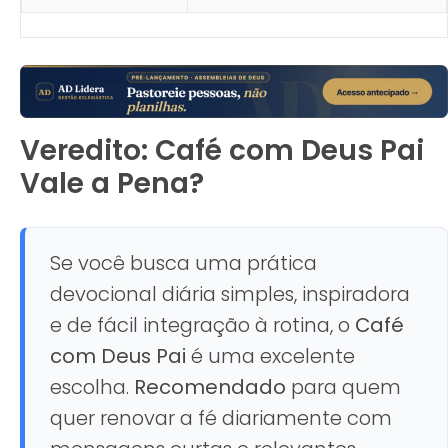
Veredito: Café com Deus Pai
Vale a Pena?
Se você busca uma prática
devocional diária simples, inspiradora
e de fácil integração à rotina, o
Café
com Deus Pai
é uma excelente
escolha.
Recomendado
para quem
quer renovar a fé diariamente com