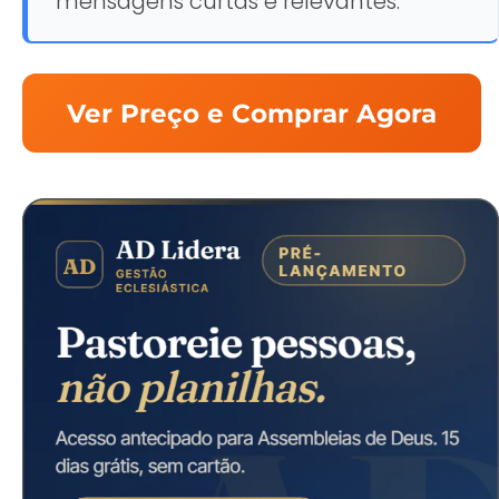
mensagens curtas e relevantes.
Ver Preço e Comprar Agora