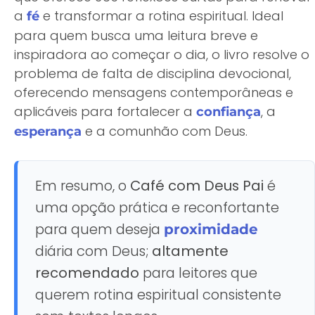
a
e transformar a rotina espiritual. Ideal
fé
para quem busca uma leitura breve e
inspiradora ao começar o dia, o livro resolve o
problema de falta de disciplina devocional,
oferecendo mensagens contemporâneas e
aplicáveis para fortalecer a
, a
confiança
e a comunhão com Deus.
esperança
Em resumo, o
Café com Deus Pai
é
uma opção prática e reconfortante
para quem deseja
proximidade
diária com Deus;
altamente
recomendado
para leitores que
querem rotina espiritual consistente