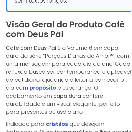
sem textos longos.
Visão Geral do Produto Café
com Deus Pai
Café com Deus Pai
é o Volume 6 em capa
dura da série “Porções Diárias de Amor®”, com
uma mensagem para cada dia do ano. Cada
reflexão busca ser contemporânea e aplicável
ao cotidiano, ajudando o leitor a começar o
dia com
e esperança. O
propósito
acabamento em
capa dura
confere
durabilidade e um visual elegante, perfeito
para presentes ou uso diário.
Indicado para
que desejam
cristãos