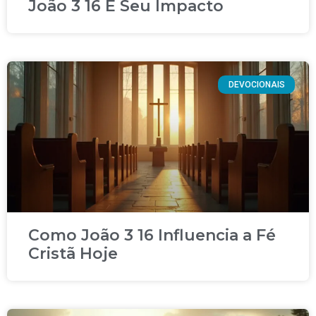
João 3 16 E Seu Impacto
DEVOCIONAIS
Como João 3 16 Influencia a Fé
Cristã Hoje