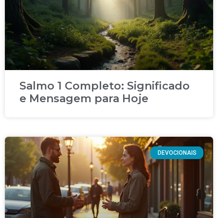
Salmo 1 Completo: Significado
e Mensagem para Hoje
DEVOCIONAIS