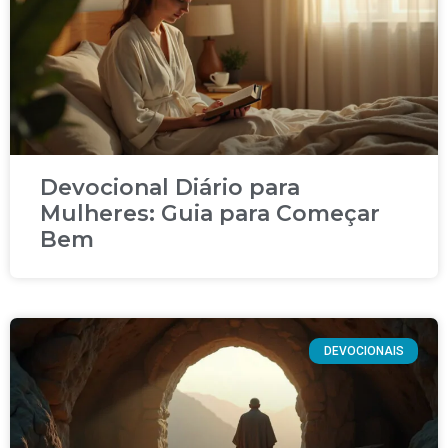
Devocional Diário para
Mulheres: Guia para Começar
Bem
DEVOCIONAIS