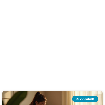
DEVOCIONAIS