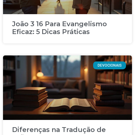
João 3 16 Para Evangelismo
Eficaz: 5 Dicas Práticas
DEVOCIONAIS
Diferenças na Tradução de