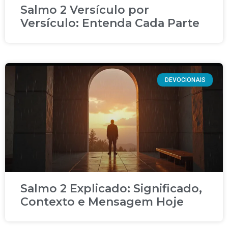
Salmo 2 Versículo por
Versículo: Entenda Cada Parte
DEVOCIONAIS
Salmo 2 Explicado: Significado,
Contexto e Mensagem Hoje