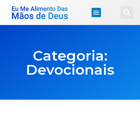
Categoria:
Devocionais