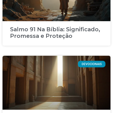
Salmo 91 Na Bíblia: Significado,
Promessa e Proteção
DEVOCIONAIS