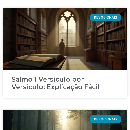
DEVOCIONAIS
Salmo 1 Versículo por
Versículo: Explicação Fácil
DEVOCIONAIS