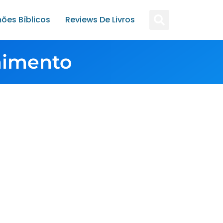
ões Bíblicos
Reviews De Livros
nimento