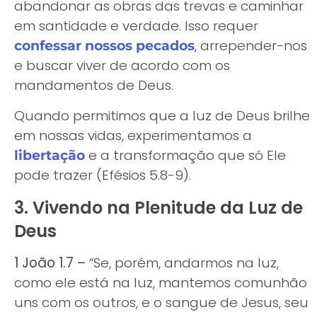
abandonar as obras das trevas e caminhar
em santidade e verdade. Isso requer
, arrepender-nos
confessar nossos pecados
e buscar viver de acordo com os
mandamentos de Deus.
Quando permitimos que a luz de Deus brilhe
em nossas vidas, experimentamos a
e a transformação que só Ele
libertação
pode trazer (Efésios 5.8-9).
3. Vivendo na Plenitude da Luz de
Deus
1 João 1.7 –
“Se, porém, andarmos na luz,
como ele está na luz, mantemos comunhão
uns com os outros, e o sangue de Jesus, seu