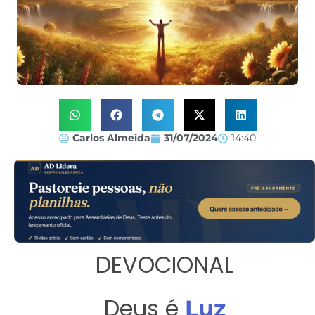
Carlos Almeida
31/07/2024
14:40
DEVOCIONAL
Deus é
Luz