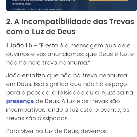
2. A Incompatibilidade das Trevas
com a Luz de Deus
1 João 1.5 –
“E esta é a mensagem que dele
ouvimos e vos anunciamos: que Deus é luz, e
não há nele treva nenhuma.”
João enfatiza que não há treva nenhuma
em Deus. Isso significa que não há espaço
para o pecado, a falsidade ou a injustiça na
de Deus. A luz e as trevas são
presença
incompatíveis; onde a luz está presente, as
trevas são dissipadas.
Para viver na luz de Deus, devemos