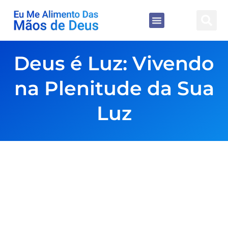
Deus é Luz: Vivendo
na Plenitude da Sua
Luz