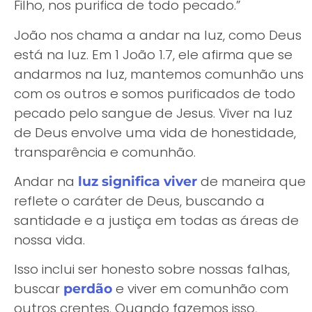
Filho, nos purifica de todo pecado.”
João nos chama a andar na luz, como Deus
está na luz. Em 1 João 1.7, ele afirma que se
andarmos na luz, mantemos comunhão uns
com os outros e somos purificados de todo
pecado pelo sangue de Jesus. Viver na luz
de Deus envolve uma vida de honestidade,
transparência e comunhão.
Andar na
de maneira que
luz significa viver
reflete o caráter de Deus, buscando a
santidade e a justiça em todas as áreas de
nossa vida.
Isso inclui ser honesto sobre nossas falhas,
buscar
e viver em comunhão com
perdão
outros crentes. Quando fazemos isso,