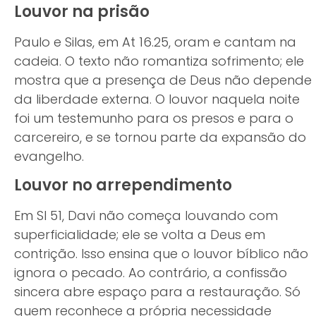
Louvor na prisão
Paulo e Silas, em At 16.25, oram e cantam na
cadeia. O texto não romantiza sofrimento; ele
mostra que a presença de Deus não depende
da liberdade externa. O louvor naquela noite
foi um testemunho para os presos e para o
carcereiro, e se tornou parte da expansão do
evangelho.
Louvor no arrependimento
Em Sl 51, Davi não começa louvando com
superficialidade; ele se volta a Deus em
contrição. Isso ensina que o louvor bíblico não
ignora o pecado. Ao contrário, a confissão
sincera abre espaço para a restauração. Só
quem reconhece a própria necessidade