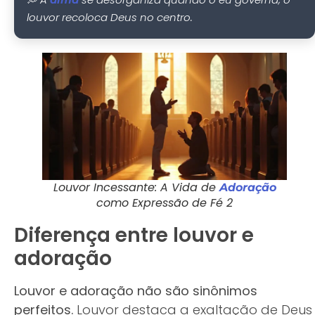
louvor recoloca Deus no centro.
Louvor Incessante: A Vida de
Adoração
como Expressão de Fé 2
Diferença entre louvor e
adoração
Louvor e adoração não são sinônimos
perfeitos.
Louvor destaca a exaltação de Deus