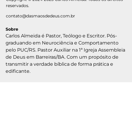
reservados.
contato@dasmaosdedeus.com.br
Sobre
Carlos Almeida é Pastor, Teólogo e Escritor. Pós-
graduando em Neurociência e Comportamento
pelo PUC/RS. Pastor Auxiliar na 1ª Igreja Assembleia
de Deus em Barreiras/BA. Com um propósito de
transmitir a verdade bíblica de forma prática e
edificante.