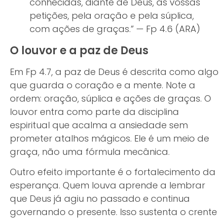
conhecidas, diante de Deus, as vossas
petições, pela oração e pela súplica,
com ações de graças.” — Fp 4.6 (ARA)
O louvor e a paz de Deus
Em Fp 4.7, a paz de Deus é descrita como algo
que guarda o coração e a mente. Note a
ordem: oração, súplica e ações de graças. O
louvor entra como parte da disciplina
espiritual que acalma a ansiedade sem
prometer atalhos mágicos. Ele é um meio de
graça, não uma fórmula mecânica.
Outro efeito importante é o fortalecimento da
esperança. Quem louva aprende a lembrar
que Deus já agiu no passado e continua
governando o presente. Isso sustenta o crente