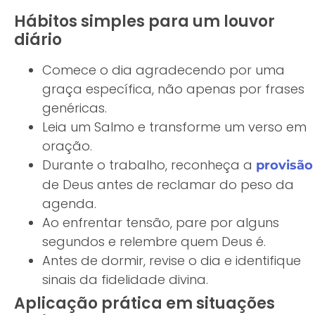
Hábitos simples para um louvor
diário
Comece o dia agradecendo por uma
graça específica, não apenas por frases
genéricas.
Leia um Salmo e transforme um verso em
oração.
Durante o trabalho, reconheça a
provisão
de Deus antes de reclamar do peso da
agenda.
Ao enfrentar tensão, pare por alguns
segundos e relembre quem Deus é.
Antes de dormir, revise o dia e identifique
sinais da fidelidade divina.
Aplicação prática em situações