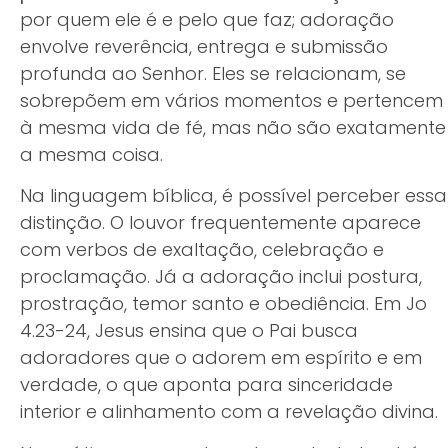
por quem ele é e pelo que faz; adoração
envolve reverência, entrega e submissão
profunda ao Senhor. Eles se relacionam, se
sobrepõem em vários momentos e pertencem
à mesma vida de fé, mas não são exatamente
a mesma coisa.
Na linguagem bíblica, é possível perceber essa
distinção. O louvor frequentemente aparece
com verbos de exaltação, celebração e
proclamação. Já a adoração inclui postura,
prostração, temor santo e obediência. Em Jo
4.23-24, Jesus ensina que o Pai busca
adoradores que o adorem em espírito e em
verdade, o que aponta para sinceridade
interior e alinhamento com a revelação divina.