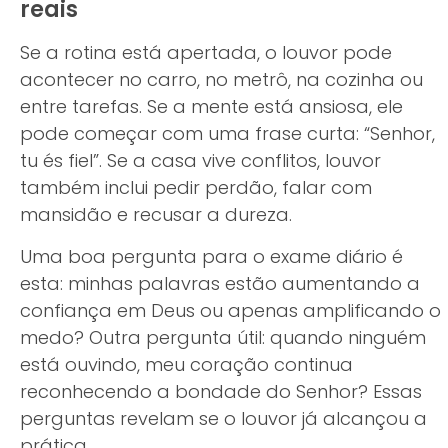
reais
Se a rotina está apertada, o louvor pode
acontecer no carro, no metrô, na cozinha ou
entre tarefas. Se a mente está ansiosa, ele
pode começar com uma frase curta: “Senhor,
tu és fiel”. Se a casa vive conflitos, louvor
também inclui pedir perdão, falar com
mansidão e recusar a dureza.
Uma boa pergunta para o exame diário é
esta: minhas palavras estão aumentando a
confiança em Deus ou apenas amplificando o
medo? Outra pergunta útil: quando ninguém
está ouvindo, meu coração continua
reconhecendo a bondade do Senhor? Essas
perguntas revelam se o louvor já alcançou a
prática.