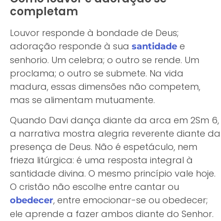
completam
Louvor responde à bondade de Deus;
adoração responde à sua
e
santidade
senhorio. Um celebra; o outro se rende. Um
proclama; o outro se submete. Na vida
madura, essas dimensões não competem,
mas se alimentam mutuamente.
Quando Davi dança diante da arca em 2Sm 6,
a narrativa mostra alegria reverente diante da
presença de Deus. Não é espetáculo, nem
frieza litúrgica: é uma resposta integral à
santidade divina. O mesmo princípio vale hoje.
O cristão não escolhe entre cantar ou
, entre emocionar-se ou obedecer;
obedecer
ele aprende a fazer ambos diante do Senhor.