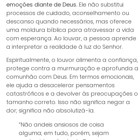
emoções diante de Deus.
Ele não substitui
processos de cuidado, aconselhamento ou
descanso quando necessários, mas oferece
uma moldura bíblica para atravessar a vida
com esperança. Ao louvar, a pessoa aprende
a interpretar a realidade à luz do Senhor.
Espiritualmente, o louvor alimenta a confiança,
protege contra a murmuração e aprofunda a
comunhão com Deus. Em termos emocionais,
ele ajuda a desacelerar pensamentos
catastróficos e a devolver às preocupações o
tamanho correto. Isso não significa negar a
dor; significa não absolutizá-la.
“Não andeis ansiosos de coisa
alguma; em tudo, porém, sejam