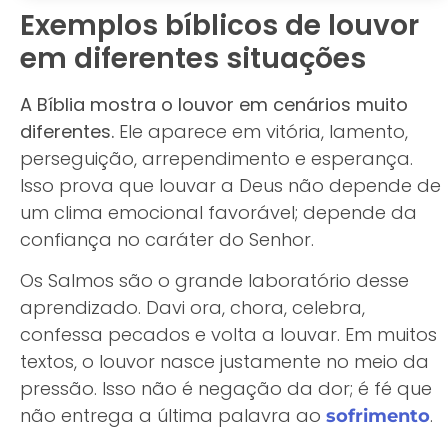
Exemplos bíblicos de louvor
em diferentes situações
A Bíblia mostra o louvor em cenários muito
diferentes.
Ele aparece em vitória, lamento,
perseguição, arrependimento e esperança.
Isso prova que louvar a Deus não depende de
um clima emocional favorável; depende da
confiança no caráter do Senhor.
Os Salmos são o grande laboratório desse
aprendizado. Davi ora, chora, celebra,
confessa pecados e volta a louvar. Em muitos
textos, o louvor nasce justamente no meio da
pressão. Isso não é negação da dor; é fé que
não entrega a última palavra ao
.
sofrimento