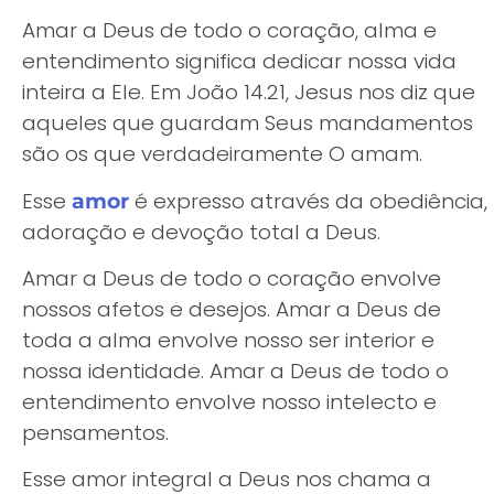
Amar a Deus de todo o coração, alma e
entendimento significa dedicar nossa vida
inteira a Ele. Em João 14.21, Jesus nos diz que
aqueles que guardam Seus mandamentos
são os que verdadeiramente O amam.
Esse
é expresso através da obediência,
amor
adoração e devoção total a Deus.
Amar a Deus de todo o coração envolve
nossos afetos e desejos. Amar a Deus de
toda a alma envolve nosso ser interior e
nossa identidade. Amar a Deus de todo o
entendimento envolve nosso intelecto e
pensamentos.
Esse amor integral a Deus nos chama a