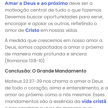
deve ser a
Amar a Deus e ao próximo
motivação central de tudo o que fazemos.
Devemos buscar oportunidades para servir,
encorajar e apoiar os outros, refletindo o
amor de
em nossas vidas.
Cristo
À medida que crescemos em nosso amor a
Deus, somos capacitados a amar o próximo
de maneira mais profunda e sincera
(Romanos 13.8-10).
Conclusão: O Grande Mandamento
Mateus 22.37-39 nos chama a amar a Deus
de todo o coração, alma e entendimento, e a
amar ao próximo como a nós mesmos. Esses
mandamentos são a essência da
vida cristã