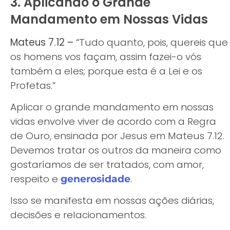
3. Aplicando o Grande
Mandamento em Nossas Vidas
Mateus 7.12 –
“Tudo quanto, pois, quereis que
os homens vos façam, assim fazei-o vós
também a eles; porque esta é a Lei e os
Profetas.”
Aplicar o grande mandamento em nossas
vidas envolve viver de acordo com a Regra
de Ouro, ensinada por Jesus em Mateus 7.12.
Devemos tratar os outros da maneira como
gostaríamos de ser tratados, com amor,
respeito e
.
generosidade
Isso se manifesta em nossas ações diárias,
decisões e relacionamentos.