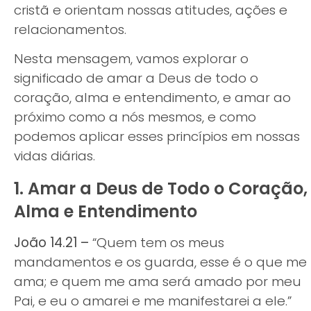
cristã e orientam nossas atitudes, ações e
relacionamentos.
Nesta mensagem, vamos explorar o
significado de amar a Deus de todo o
coração, alma e entendimento, e amar ao
próximo como a nós mesmos, e como
podemos aplicar esses princípios em nossas
vidas diárias.
1. Amar a Deus de Todo o Coração,
Alma e Entendimento
João 14.21 –
“Quem tem os meus
mandamentos e os guarda, esse é o que me
ama; e quem me ama será amado por meu
Pai, e eu o amarei e me manifestarei a ele.”