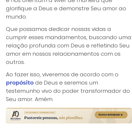
e nos orientam a viver de maneira que
glorifique a Deus e demonstre Seu amor ao
mundo.
Que possamos dedicar nossas vidas a
cumprir esses mandamentos, buscando uma
relação profunda com Deus e refletindo Seu
amor em nossos relacionamentos com os
outros.
Ao fazer isso, viveremos de acordo com o
de Deus e seremos um
propósito
testemunho vivo do poder transformador do
Seu amor. Amém.