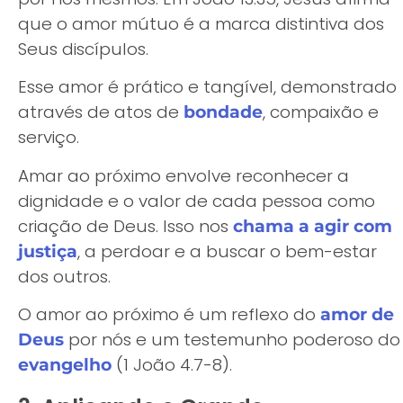
que o amor mútuo é a marca distintiva dos
Seus discípulos.
Esse amor é prático e tangível, demonstrado
através de atos de
, compaixão e
bondade
serviço.
Amar ao próximo envolve reconhecer a
dignidade e o valor de cada pessoa como
criação de Deus. Isso nos
chama a agir com
, a perdoar e a buscar o bem-estar
justiça
dos outros.
O amor ao próximo é um reflexo do
amor de
por nós e um testemunho poderoso do
Deus
(1 João 4.7-8).
evangelho