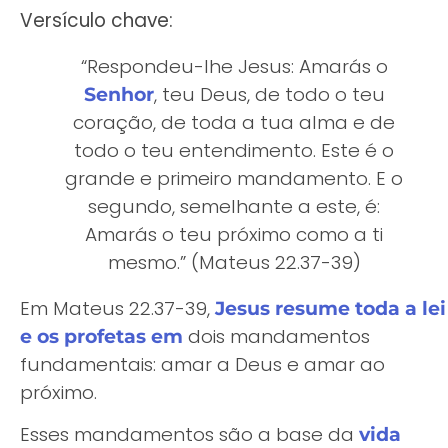
Versículo chave:
“Respondeu-lhe Jesus: Amarás o
, teu Deus, de todo o teu
Senhor
coração, de toda a tua alma e de
todo o teu entendimento. Este é o
grande e primeiro mandamento. E o
segundo, semelhante a este, é:
Amarás o teu próximo como a ti
mesmo.” (Mateus 22.37-39)
Em Mateus 22.37-39,
Jesus resume toda a lei
dois mandamentos
e os profetas em
fundamentais: amar a Deus e amar ao
próximo.
Esses mandamentos são a base da
vida