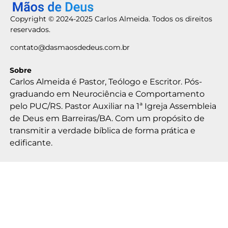
Copyright © 2024-2025 Carlos Almeida. Todos os direitos
reservados.
contato@dasmaosdedeus.com.br
Sobre
Carlos Almeida é Pastor, Teólogo e Escritor. Pós-
graduando em Neurociência e Comportamento
pelo PUC/RS. Pastor Auxiliar na 1ª Igreja Assembleia
de Deus em Barreiras/BA. Com um propósito de
transmitir a verdade bíblica de forma prática e
edificante.