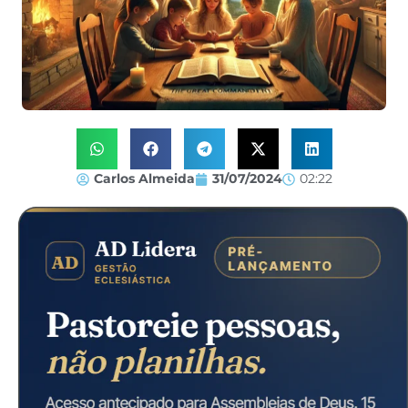
Carlos Almeida
31/07/2024
02:22