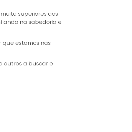
muito superiores aos
fiando na sabedoria e
 que estamos nas
e outros a buscar e