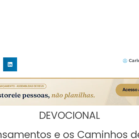
Carl
DEVOCIONAL
nsamentos e os Caminhos d