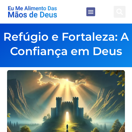
Refúgio e Fortaleza: A
Confiança em Deus