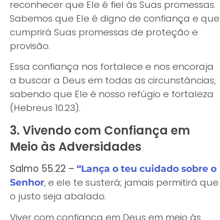
reconhecer que Ele é fiel às Suas promessas.
Sabemos que Ele é digno de confiança e que
cumprirá Suas promessas de proteção e
provisão.
Essa confiança nos fortalece e nos encoraja
a buscar a Deus em todas as circunstâncias,
sabendo que Ele é nosso refúgio e fortaleza
(Hebreus 10.23).
3. Vivendo com Confiança em
Meio às Adversidades
Salmo 55.22 –
“Lança o teu cuidado sobre o
, e ele te susterá; jamais permitirá que
Senhor
o justo seja abalado.
Viver com confiança em Deus em meio às