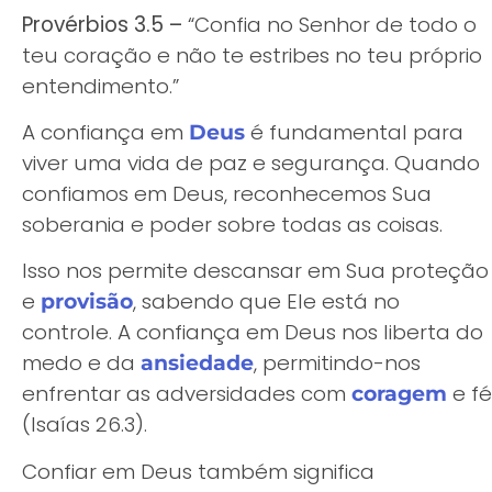
Provérbios 3.5 –
“Confia no Senhor de todo o
teu coração e não te estribes no teu próprio
entendimento.”
A confiança em
é fundamental para
Deus
viver uma vida de paz e segurança. Quando
confiamos em Deus, reconhecemos Sua
soberania e poder sobre todas as coisas.
Isso nos permite descansar em Sua proteção
e
, sabendo que Ele está no
provisão
controle. A confiança em Deus nos liberta do
medo e da
, permitindo-nos
ansiedade
enfrentar as adversidades com
e fé
coragem
(Isaías 26.3).
Confiar em Deus também significa