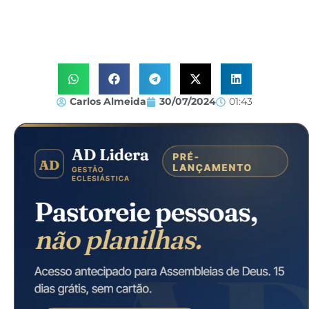
Carlos Almeida
30/07/2024
01:43