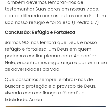
Também devemos lembrar-nos de
testemunhar Suas obras em nossas vidas,
compartilhando com os outros como Ele tem
sido nosso refúgio e fortaleza (1 Pedro 5.7).
Conclusão: Refúgio e Fortaleza
Salmos 91.2 nos lembra que Deus é nosso
refúgio e fortaleza, um Deus em quem
podemos confiar plenamente. Ao confiar
Nele, encontramos segurança e paz em meio
às adversidades da vida.
Que possamos sempre lembrar-nos de
buscar a proteção e a provisão de Deus,
vivendo com confiança e fé em Sua
fidelidade. Amém.