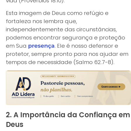
vida (Provérbios 18.10).
Esta imagem de Deus como refúgio e
fortaleza nos lembra que,
independentemente das circunstâncias,
podemos encontrar segurança e proteção
em Sua
. Ele é nosso defensor e
presença
protetor, sempre pronto para nos ajudar em
tempos de necessidade (Salmo 62.7-8).
2. A Importância da Confiança em
Deus