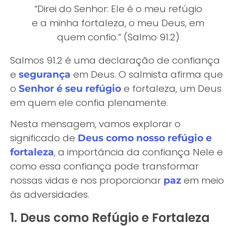
“Direi do Senhor: Ele é o meu refúgio
e a minha fortaleza, o meu Deus, em
quem confio.” (Salmo 91.2)
Salmos 91.2 é uma declaração de confiança
e
em Deus. O salmista afirma que
segurança
o
e fortaleza, um Deus
Senhor é seu refúgio
em quem ele confia plenamente.
Nesta mensagem, vamos explorar o
significado de
Deus como nosso refúgio e
, a importância da confiança Nele e
fortaleza
como essa confiança pode transformar
nossas vidas e nos proporcionar
em meio
paz
às adversidades.
1. Deus como Refúgio e Fortaleza