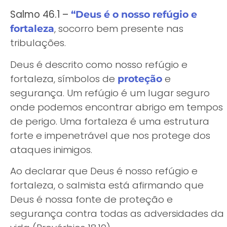
Salmo 46.1 –
“Deus é o nosso refúgio e
, socorro bem presente nas
fortaleza
tribulações.
Deus é descrito como nosso refúgio e
fortaleza, símbolos de
e
proteção
segurança. Um refúgio é um lugar seguro
onde podemos encontrar abrigo em tempos
de perigo. Uma fortaleza é uma estrutura
forte e impenetrável que nos protege dos
ataques inimigos.
Ao declarar que Deus é nosso refúgio e
fortaleza, o salmista está afirmando que
Deus é nossa fonte de proteção e
segurança contra todas as adversidades da