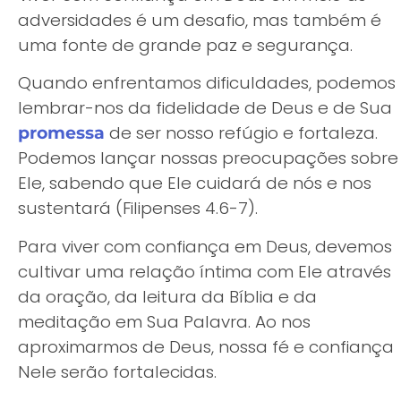
adversidades é um desafio, mas também é
uma fonte de grande paz e segurança.
Quando enfrentamos dificuldades, podemos
lembrar-nos da fidelidade de Deus e de Sua
de ser nosso refúgio e fortaleza.
promessa
Podemos lançar nossas preocupações sobre
Ele, sabendo que Ele cuidará de nós e nos
sustentará (Filipenses 4.6-7).
Para viver com confiança em Deus, devemos
cultivar uma relação íntima com Ele através
da oração, da leitura da Bíblia e da
meditação em Sua Palavra. Ao nos
aproximarmos de Deus, nossa fé e confiança
Nele serão fortalecidas.