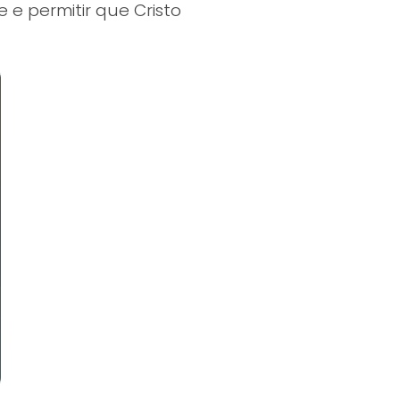
e permitir que Cristo