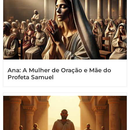
Ana: A Mulher de Oração e Mãe do
Profeta Samuel