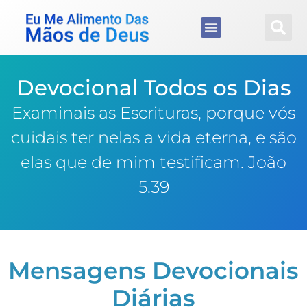
Devocional Todos os Dias
Examinais as Escrituras, porque vós
cuidais ter nelas a vida eterna, e são
elas que de mim testificam. João
5.39
Mensagens Devocionais
Diárias