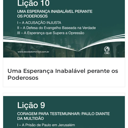
Uma Esperança Inabalável perante os
Poderosos