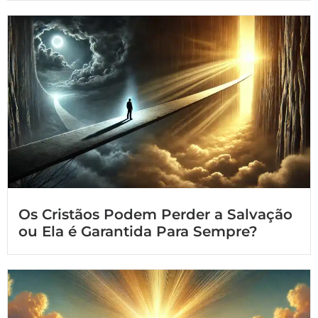
Os Cristãos Podem Perder a Salvação
ou Ela é Garantida Para Sempre?