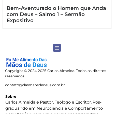
Bem-Aventurado o Homem que Anda
com Deus – Salmo 1 – Sermão
Expositivo
Copyright © 2024-2025 Carlos Almeida. Todos os direitos
reservados.
contato@dasmaosdedeus.com.br
Sobre
Carlos Almeida é Pastor, Teólogo e Escritor. Pós-
graduando em Neurociência e Comportamento