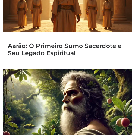
Aarão: O Primeiro Sumo Sacerdote e
Seu Legado Espiritual