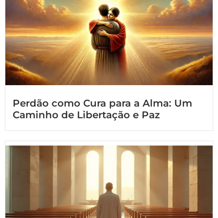
Perdão como Cura para a Alma: Um
Caminho de Libertação e Paz