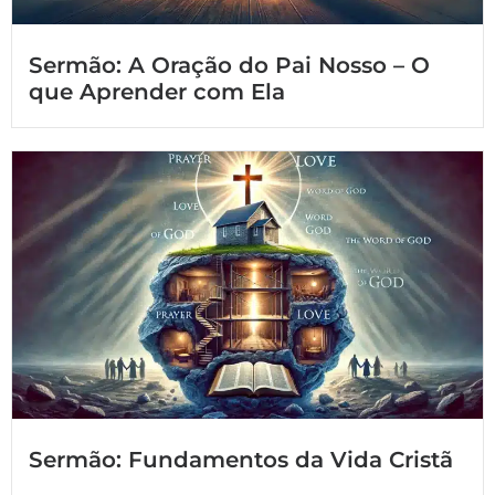
Sermão: A Oração do Pai Nosso – O
que Aprender com Ela
Sermão: Fundamentos da Vida Cristã