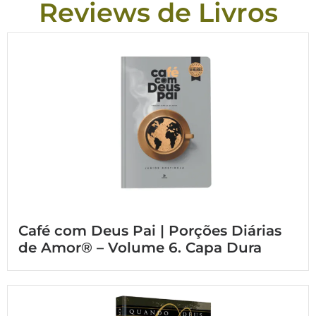
Reviews de Livros
Café com Deus Pai | Porções Diárias
de Amor® – Volume 6. Capa Dura