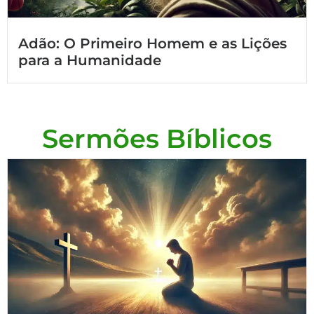
Adão: O Primeiro Homem e as Lições
para a Humanidade
Sermões Bíblicos