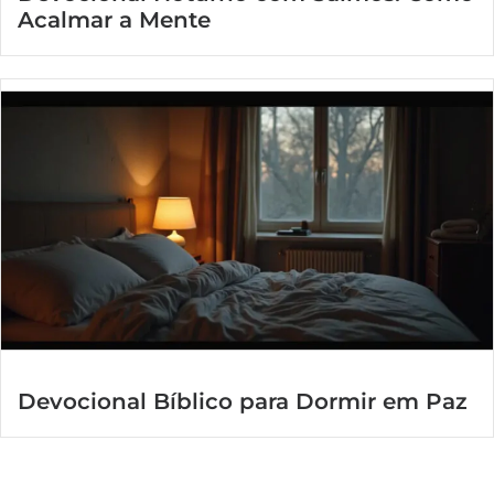
Acalmar a Mente
Devocional Bíblico para Dormir em Paz