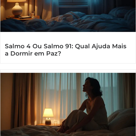
Salmo 4 Ou Salmo 91: Qual Ajuda Mais
a Dormir em Paz?