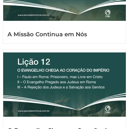
A Missão Continua em Nós