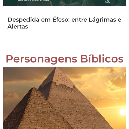
Despedida em Éfeso: entre Lágrimas e
Alertas
Personagens Bíblicos