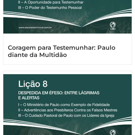
Coragem para Testemunhar: Paulo
diante da Multidão