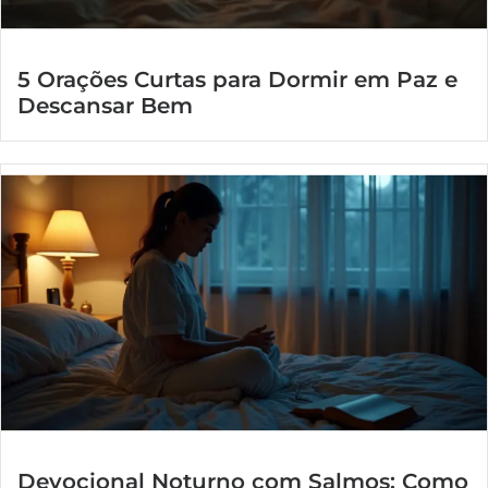
5 Orações Curtas para Dormir em Paz e
Descansar Bem
Devocional Noturno com Salmos: Como