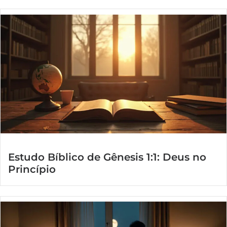
Estudo Bíblico de Gênesis 1:1: Deus no
Princípio