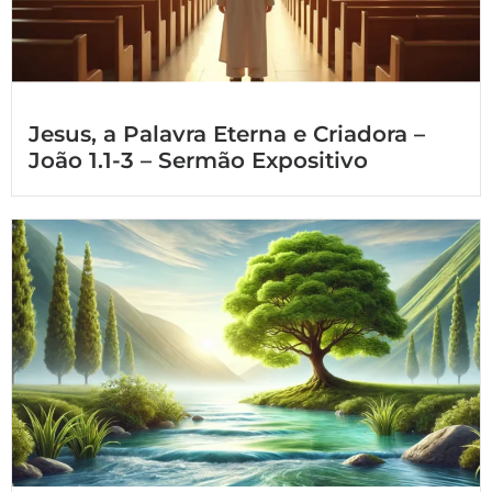
Jesus, a Palavra Eterna e Criadora –
João 1.1-3 – Sermão Expositivo