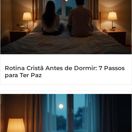
Rotina Cristã Antes de Dormir: 7 Passos
para Ter Paz