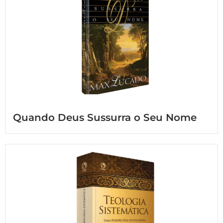
Quando Deus Sussurra o Seu Nome