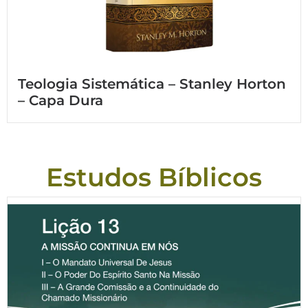
Teologia Sistemática – Stanley Horton
– Capa Dura
Estudos Bíblicos