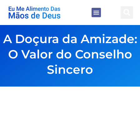
A Doçura da Amizade:
O Valor do Conselho
Sincero