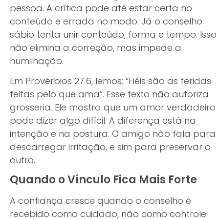
pessoa. A crítica pode até estar certa no
conteúdo e errada no modo. Já o conselho
sábio tenta unir conteúdo, forma e tempo. Isso
não elimina a correção, mas impede a
humilhação.
Em Provérbios 27.6, lemos: “Fiéis são as feridas
feitas pelo que ama”. Esse texto não autoriza
grosseria. Ele mostra que um amor verdadeiro
pode dizer algo difícil. A diferença está na
intenção e na postura. O amigo não fala para
descarregar irritação, e sim para preservar o
outro.
Quando o Vínculo Fica Mais Forte
A confiança cresce quando o conselho é
recebido como cuidado, não como controle.