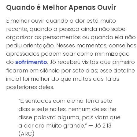
Quando é Melhor Apenas Ouvir
É melhor ouvir quando a dor está muito
recente, quando a pessoa ainda não sabe
organizar os pensamentos ou quando ela não
pediu orientação. Nesses momentos, conselhos
apressados podem soar como minimização
do
. Jó recebeu visitas que primeiro
sofrimento
ficaram em silêncio por sete dias; esse detalhe
inicial foi melhor do que muitas das falas
posteriores deles.
“E, sentados com ele na terra sete
dias e sete noites, nenhum deles lhe
disse palavra alguma, pois viam que
a dor era muito grande.” — Jó 2.13
(ARC)