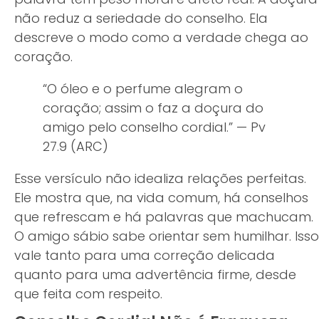
não reduz a seriedade do conselho. Ela
descreve o modo como a verdade chega ao
coração.
“O óleo e o perfume alegram o
coração; assim o faz a doçura do
amigo pelo conselho cordial.” — Pv
27.9 (ARC)
Esse versículo não idealiza relações perfeitas.
Ele mostra que, na vida comum, há conselhos
que refrescam e há palavras que machucam.
O amigo sábio sabe orientar sem humilhar. Isso
vale tanto para uma correção delicada
quanto para uma advertência firme, desde
que feita com respeito.