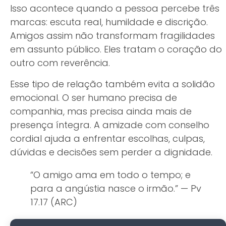
Isso acontece quando a pessoa percebe três
marcas: escuta real, humildade e discrição.
Amigos assim não transformam fragilidades
em assunto público. Eles tratam o coração do
outro com reverência.
Esse tipo de relação também evita a solidão
emocional. O ser humano precisa de
companhia, mas precisa ainda mais de
presença íntegra. A amizade com conselho
cordial ajuda a enfrentar escolhas, culpas,
dúvidas e decisões sem perder a dignidade.
“O amigo ama em todo o tempo; e
para a angústia nasce o irmão.” — Pv
17.17 (ARC)