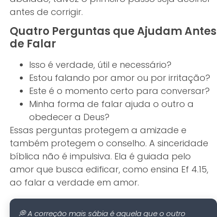
antes de corrigir.
Quatro Perguntas que Ajudam Antes
de Falar
Isso é verdade, útil e necessário?
Estou falando por amor ou por irritação?
Este é o momento certo para conversar?
Minha forma de falar ajuda o outro a
obedecer a Deus?
Essas perguntas protegem a amizade e
também protegem o conselho. A sinceridade
bíblica não é impulsiva. Ela é guiada pelo
amor que busca edificar, como ensina Ef 4.15,
ao falar a verdade em amor.
💭 A correção mais sábia é aquela que o outro