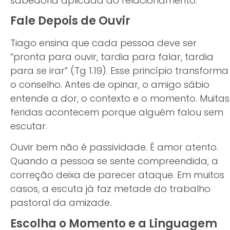
sabedoria aplicada ao relacionamento.
Fale Depois de Ouvir
Tiago ensina que cada pessoa deve ser
“pronta para ouvir, tardia para falar, tardia
para se irar” (Tg 1.19). Esse princípio transforma
o conselho. Antes de opinar, o amigo sábio
entende a dor, o contexto e o momento. Muitas
feridas acontecem porque alguém falou sem
escutar.
Ouvir bem não é passividade. É amor atento.
Quando a pessoa se sente compreendida, a
correção deixa de parecer ataque. Em muitos
casos, a escuta já faz metade do trabalho
pastoral da amizade.
Escolha o Momento e a Linguagem