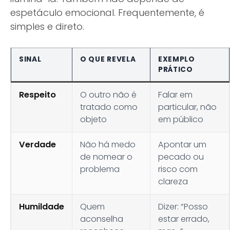
espetáculo emocional. Frequentemente, é
simples e direto.
SINAL
O QUE REVELA
EXEMPLO
PRÁTICO
Respeito
O outro não é
Falar em
tratado como
particular, não
objeto
em público
Verdade
Não há medo
Apontar um
de nomear o
pecado ou
problema
risco com
clareza
Humildade
Quem
Dizer: “Posso
aconselha
estar errado,