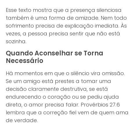
Esse texto mostra que a presença silenciosa
também é uma forma de amizade. Nem todo
sofrimento precisa de explicação imediata. Às
vezes, a pessoa precisa sentir que não está
sozinha.
Quando Aconselhar se Torna
Necessário
Há momentos em que o silêncio vira omissão.
Se um amigo está prestes a tomar uma
decisão claramente destrutiva, se está
endurecendo o coração ou se pediu ajuda
direta, o amor precisa falar. Provérbios 27.6
lembra que a correção fiel vem de quem ama
de verdade.