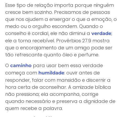
Esse tipo de relação importa porque ninguém
cresce bem sozinho. Precisamos de pessoas
que nos ajudem a enxergar o que a emoção, o
medo ou o orgulho escondem. Quando o
conselho é cordial, ele não diminui a
;
verdade
ele a torna recebível. Provérbios 27.9 mostra
que o encorajamento de um amigo pode ser
tão refrescante quanto óleo e perfume.
O
para usar bem essa verdade
caminho
começa com
: ouvir antes de
humildade
responder, falar com mansidão e discernir a
hora certa de aconselhar. A amizade bíblica
não pressiona; ela acompanha, corrige
quando necessário e preserva a dignidade de
quem recebe a palavra.