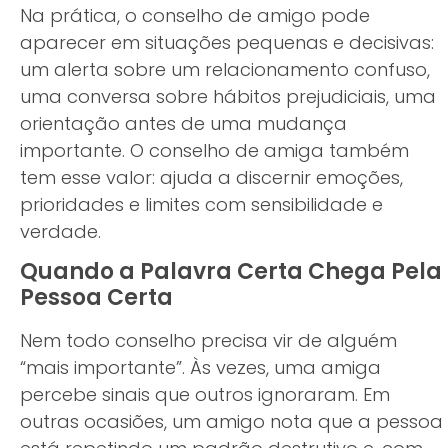
Na prática, o conselho de amigo pode
aparecer em situações pequenas e decisivas:
um alerta sobre um relacionamento confuso,
uma conversa sobre hábitos prejudiciais, uma
orientação antes de uma mudança
importante. O conselho de amiga também
tem esse valor: ajuda a discernir emoções,
prioridades e limites com sensibilidade e
verdade.
Quando a Palavra Certa Chega Pela
Pessoa Certa
Nem todo conselho precisa vir de alguém
“mais importante”. Às vezes, uma amiga
percebe sinais que outros ignoraram. Em
outras ocasiões, um amigo nota que a pessoa