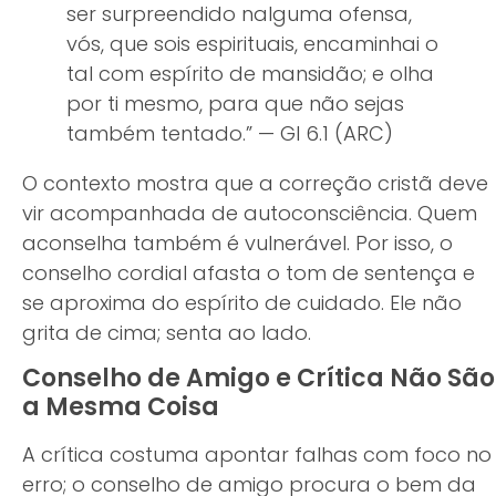
ser surpreendido nalguma ofensa,
vós, que sois espirituais, encaminhai o
tal com espírito de mansidão; e olha
por ti mesmo, para que não sejas
também tentado.” — Gl 6.1 (ARC)
O contexto mostra que a correção cristã deve
vir acompanhada de autoconsciência. Quem
aconselha também é vulnerável. Por isso, o
conselho cordial afasta o tom de sentença e
se aproxima do espírito de cuidado. Ele não
grita de cima; senta ao lado.
Conselho de Amigo e Crítica Não São
a Mesma Coisa
A crítica costuma apontar falhas com foco no
erro; o conselho de amigo procura o bem da