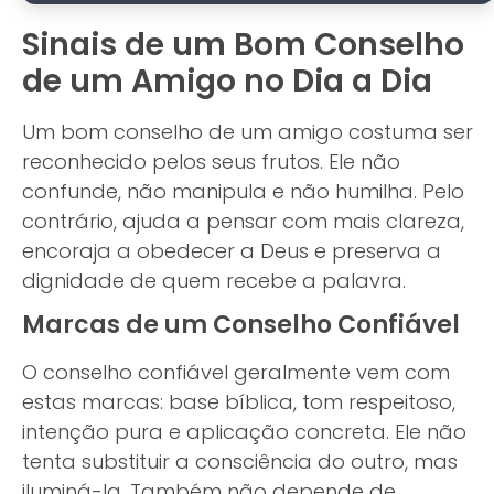
Sinais de um Bom Conselho
de um Amigo no Dia a Dia
Um bom conselho de um amigo costuma ser
reconhecido pelos seus frutos. Ele não
confunde, não manipula e não humilha. Pelo
contrário, ajuda a pensar com mais clareza,
encoraja a obedecer a Deus e preserva a
dignidade de quem recebe a palavra.
Marcas de um Conselho Confiável
O conselho confiável geralmente vem com
estas marcas: base bíblica, tom respeitoso,
intenção pura e aplicação concreta. Ele não
tenta substituir a consciência do outro, mas
iluminá-la. Também não depende de