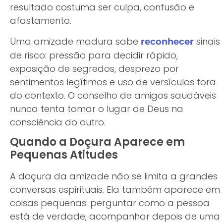
resultado costuma ser culpa, confusão e
afastamento.
Uma amizade madura sabe
sinais
reconhecer
de risco: pressão para decidir rápido,
exposição de segredos, desprezo por
sentimentos legítimos e uso de versículos fora
do contexto. O conselho de amigos saudáveis
nunca tenta tomar o lugar de Deus na
consciência do outro.
Quando a Doçura Aparece em
Pequenas Atitudes
A doçura da amizade não se limita a grandes
conversas espirituais. Ela também aparece em
coisas pequenas: perguntar como a pessoa
está de verdade, acompanhar depois de uma