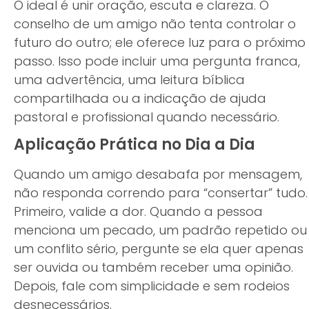
O ideal é unir oração, escuta e clareza. O
conselho de um amigo não tenta controlar o
futuro do outro; ele oferece luz para o próximo
passo. Isso pode incluir uma pergunta franca,
uma advertência, uma leitura bíblica
compartilhada ou a indicação de ajuda
pastoral e profissional quando necessário.
Aplicação Prática no Dia a Dia
Quando um amigo desabafa por mensagem,
não responda correndo para “consertar” tudo.
Primeiro, valide a dor. Quando a pessoa
menciona um pecado, um padrão repetido ou
um conflito sério, pergunte se ela quer apenas
ser ouvida ou também receber uma opinião.
Depois, fale com simplicidade e sem rodeios
desnecessários.