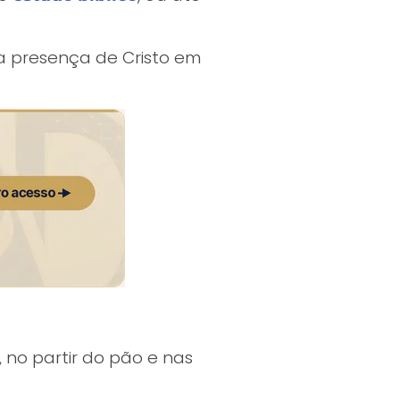
a presença de Cristo em
no partir do pão e nas