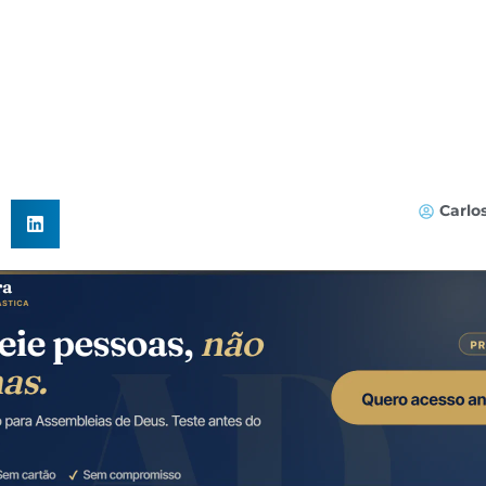
Carlo