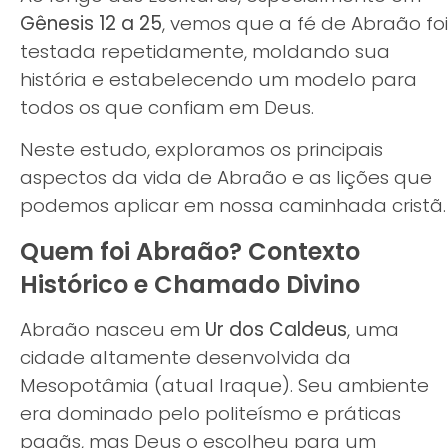
Gênesis 12 a 25
, vemos que a fé de Abraão foi
testada repetidamente, moldando sua
história e estabelecendo um modelo para
todos os que confiam em Deus.
Neste estudo, exploramos os principais
aspectos da vida de Abraão e as lições que
podemos aplicar em nossa caminhada cristã.
Quem foi Abraão? Contexto
Histórico e Chamado Divino
Abraão nasceu em
Ur dos Caldeus
, uma
cidade altamente desenvolvida da
Mesopotâmia (atual Iraque). Seu ambiente
era dominado pelo politeísmo e práticas
pagãs, mas Deus o escolheu para um