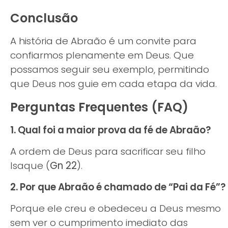
Conclusão
A história de Abraão é um convite para
confiarmos plenamente em Deus. Que
possamos seguir seu exemplo, permitindo
que Deus nos guie em cada etapa da vida.
Perguntas Frequentes (FAQ)
1. Qual foi a maior prova da fé de Abraão?
A ordem de Deus para sacrificar seu filho
Isaque (
Gn 22
).
2. Por que Abraão é chamado de “Pai da Fé”?
Porque ele creu e obedeceu a Deus mesmo
sem ver o cumprimento imediato das