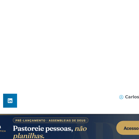
Carlo