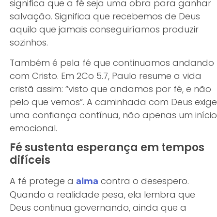
significa que a fé seja uma obra para ganhar
salvação. Significa que recebemos de Deus
aquilo que jamais conseguiríamos produzir
sozinhos.
Também é pela fé que continuamos andando
com Cristo. Em 2Co 5.7, Paulo resume a vida
cristã assim: “visto que andamos por fé, e não
pelo que vemos”. A caminhada com Deus exige
uma confiança contínua, não apenas um início
emocional.
Fé sustenta esperança em tempos
difíceis
A fé protege a
contra o desespero.
alma
Quando a realidade pesa, ela lembra que
Deus continua governando, ainda que a