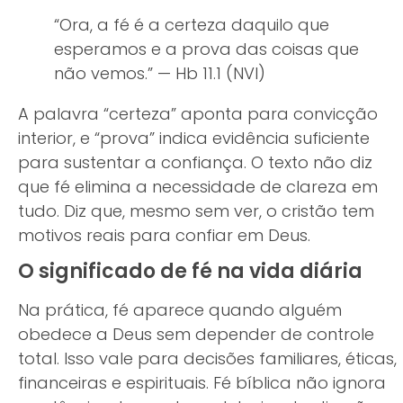
“Ora, a fé é a certeza daquilo que
esperamos e a prova das coisas que
não vemos.” — Hb 11.1 (NVI)
A palavra “certeza” aponta para convicção
interior, e “prova” indica evidência suficiente
para sustentar a confiança. O texto não diz
que fé elimina a necessidade de clareza em
tudo. Diz que, mesmo sem ver, o cristão tem
motivos reais para confiar em Deus.
O significado de fé na vida diária
Na prática, fé aparece quando alguém
obedece a Deus sem depender de controle
total. Isso vale para decisões familiares, éticas,
financeiras e espirituais. Fé bíblica não ignora