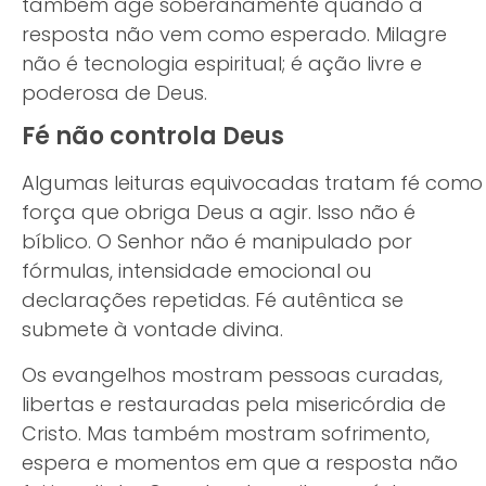
também age soberanamente quando a
resposta não vem como esperado. Milagre
não é tecnologia espiritual; é ação livre e
poderosa de Deus.
Fé não controla Deus
Algumas leituras equivocadas tratam fé como
força que obriga Deus a agir. Isso não é
bíblico. O Senhor não é manipulado por
fórmulas, intensidade emocional ou
declarações repetidas. Fé autêntica se
submete à vontade divina.
Os evangelhos mostram pessoas curadas,
libertas e restauradas pela misericórdia de
Cristo. Mas também mostram sofrimento,
espera e momentos em que a resposta não