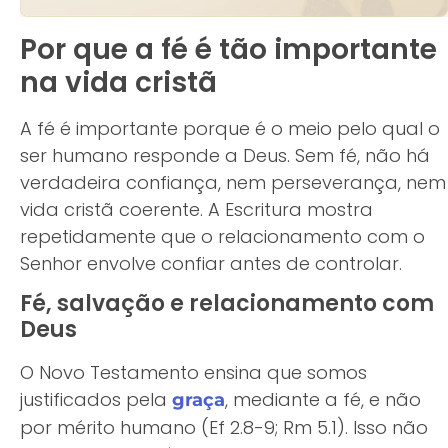
Por que a fé é tão importante
na vida cristã
A fé é importante porque é o meio pelo qual o
ser humano responde a Deus. Sem fé, não há
verdadeira confiança, nem perseverança, nem
vida cristã coerente. A Escritura mostra
repetidamente que o relacionamento com o
Senhor envolve confiar antes de controlar.
Fé, salvação e relacionamento com
Deus
O Novo Testamento ensina que somos
justificados pela
, mediante a fé, e não
graça
por mérito humano (Ef 2.8-9; Rm 5.1). Isso não