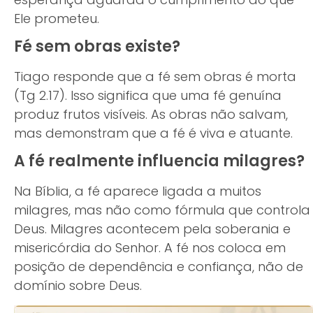
Ele prometeu.
Fé sem obras existe?
Tiago responde que a fé sem obras é morta
(Tg 2.17). Isso significa que uma fé genuína
produz frutos visíveis. As obras não salvam,
mas demonstram que a fé é viva e atuante.
A fé realmente influencia milagres?
Na Bíblia, a fé aparece ligada a muitos
milagres, mas não como fórmula que controla
Deus. Milagres acontecem pela soberania e
misericórdia do Senhor. A fé nos coloca em
posição de dependência e confiança, não de
domínio sobre Deus.