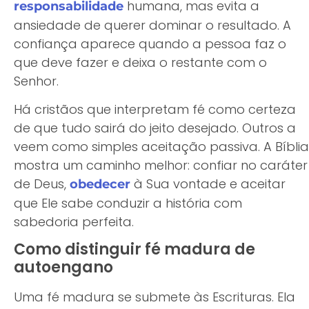
humana, mas evita a
responsabilidade
ansiedade de querer dominar o resultado. A
confiança aparece quando a pessoa faz o
que deve fazer e deixa o restante com o
Senhor.
Há cristãos que interpretam fé como certeza
de que tudo sairá do jeito desejado. Outros a
veem como simples aceitação passiva. A Bíblia
mostra um caminho melhor: confiar no caráter
de Deus,
à Sua vontade e aceitar
obedecer
que Ele sabe conduzir a história com
sabedoria perfeita.
Como distinguir fé madura de
autoengano
Uma fé madura se submete às Escrituras. Ela