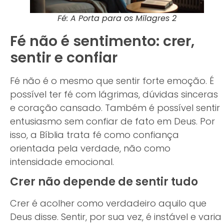
Fé: A Porta para os Milagres 2
Fé não é sentimento: crer,
sentir e confiar
Fé não é o mesmo que sentir forte emoção. É
possível ter fé com lágrimas, dúvidas sinceras
e coração cansado. Também é possível sentir
entusiasmo sem confiar de fato em Deus. Por
isso, a Bíblia trata fé como confiança
orientada pela verdade, não como
intensidade emocional.
Crer não depende de sentir tudo
Crer é acolher como verdadeiro aquilo que
Deus disse. Sentir, por sua vez, é instável e varia