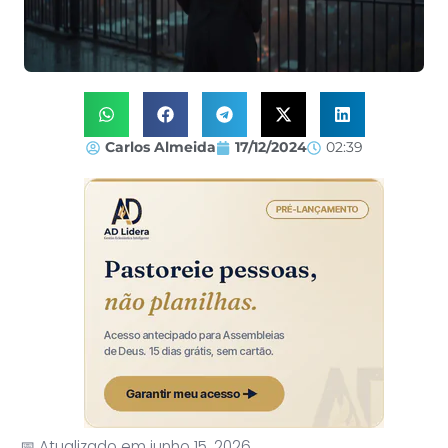
Carlos Almeida
17/12/2024
02:39
📅 Atualizado em junho 15, 2026