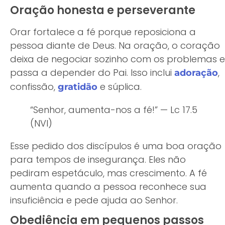
Oração honesta e perseverante
Orar fortalece a fé porque reposiciona a
pessoa diante de Deus. Na oração, o coração
deixa de negociar sozinho com os problemas e
passa a depender do Pai. Isso inclui
,
adoração
confissão,
e súplica.
gratidão
“Senhor, aumenta-nos a fé!” — Lc 17.5
(NVI)
Esse pedido dos discípulos é uma boa oração
para tempos de insegurança. Eles não
pediram espetáculo, mas crescimento. A fé
aumenta quando a pessoa reconhece sua
insuficiência e pede ajuda ao Senhor.
Obediência em pequenos passos