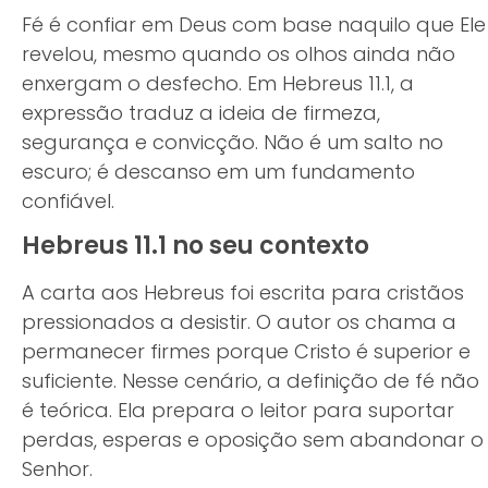
Fé é confiar em Deus com base naquilo que Ele
revelou, mesmo quando os olhos ainda não
enxergam o desfecho. Em Hebreus 11.1, a
expressão traduz a ideia de firmeza,
segurança e convicção. Não é um salto no
escuro; é descanso em um fundamento
confiável.
Hebreus 11.1 no seu contexto
A carta aos Hebreus foi escrita para cristãos
pressionados a desistir. O autor os chama a
permanecer firmes porque Cristo é superior e
suficiente. Nesse cenário, a definição de fé não
é teórica. Ela prepara o leitor para suportar
perdas, esperas e oposição sem abandonar o
Senhor.