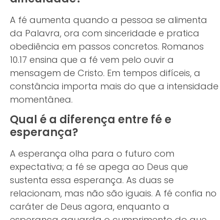
A fé aumenta quando a pessoa se alimenta
da Palavra, ora com sinceridade e pratica
obediência em passos concretos. Romanos
10.17 ensina que a fé vem pelo ouvir a
mensagem de Cristo. Em tempos difíceis, a
constância importa mais do que a intensidade
momentânea.
Qual é a diferença entre fé e
esperança?
A esperança olha para o futuro com
expectativa; a fé se apega ao Deus que
sustenta essa esperança. As duas se
relacionam, mas não são iguais. A fé confia no
caráter de Deus agora, enquanto a
esperança aguarda o cumprimento do que