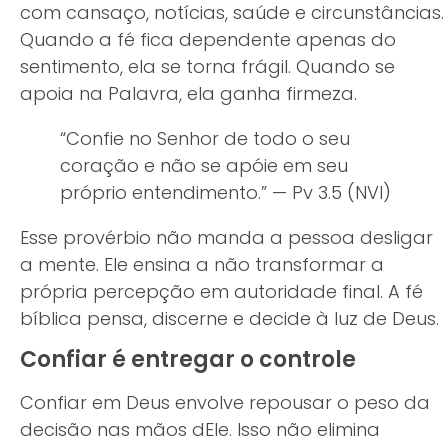
com cansaço, notícias, saúde e circunstâncias.
Quando a fé fica dependente apenas do
sentimento, ela se torna frágil. Quando se
apoia na Palavra, ela ganha firmeza.
“Confie no Senhor de todo o seu
coração e não se apóie em seu
próprio entendimento.” — Pv 3.5 (NVI)
Esse provérbio não manda a pessoa desligar
a mente. Ele ensina a não transformar a
própria percepção em autoridade final. A fé
bíblica pensa, discerne e decide à luz de Deus.
Confiar é entregar o controle
Confiar em Deus envolve repousar o peso da
decisão nas mãos dEle. Isso não elimina