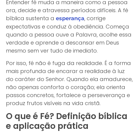
Entender fé muda a maneira como a pessoa
ora, decide e atravessa períodos difíceis. A fé
bíblica sustenta a
, corrige
esperança
expectativas e conduz à obediência. Começa
quando a pessoa ouve a Palavra, acolhe essa
verdade e aprende a descansar em Deus
mesmo sem ver tudo de imediato.
Por isso, fé não é fuga da realidade. É a forma
mais profunda de encarar a realidade à luz
do caráter do Senhor. Quando ela amadurece,
não apenas conforta o coração; ela orienta
passos concretos, fortalece a perseverança e
produz frutos visíveis na vida cristã.
O que é Fé? Definição bíblica
e aplicação prática