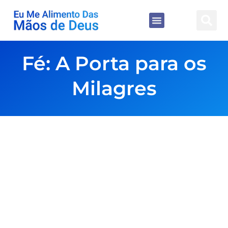
Fé: A Porta para os
Milagres