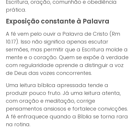
Escritura, oração, comunhão e obediência
prática.
Exposição constante à Palavra
A fé vem pelo ouvir a Palavra de Cristo (Rm
10.17). Isso não significa apenas escutar
sermões, mas permitir que a Escritura molde a
mente e o coração. Quem se expõe à verdade
com regularidade aprende a distinguir a voz
de Deus das vozes concorrentes.
Uma leitura bíblica apressada tende a
produzir pouco fruto. Já uma leitura atenta,
com oração e meditação, corrige
pensamentos ansiosos e fortalece convicções.
A fé enfraquece quando a Bíblia se torna rara
na rotina.