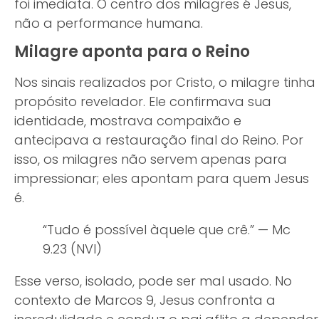
foi imediata. O centro dos milagres é Jesus,
não a performance humana.
Milagre aponta para o Reino
Nos sinais realizados por Cristo, o milagre tinha
propósito revelador. Ele confirmava sua
identidade, mostrava compaixão e
antecipava a restauração final do Reino. Por
isso, os milagres não servem apenas para
impressionar; eles apontam para quem Jesus
é.
“Tudo é possível àquele que crê.” — Mc
9.23 (NVI)
Esse verso, isolado, pode ser mal usado. No
contexto de Marcos 9, Jesus confronta a