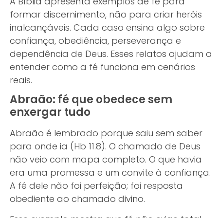
A Bíblia apresenta exemplos de fé para
formar discernimento, não para criar heróis
inalcançáveis. Cada caso ensina algo sobre
confiança, obediência, perseverança e
dependência de Deus. Esses relatos ajudam a
entender como a fé funciona em cenários
reais.
Abraão: fé que obedece sem
enxergar tudo
Abraão é lembrado porque saiu sem saber
para onde ia (Hb 11.8). O chamado de Deus
não veio com mapa completo. O que havia
era uma promessa e um convite à confiança.
A fé dele não foi perfeição; foi resposta
obediente ao chamado divino.