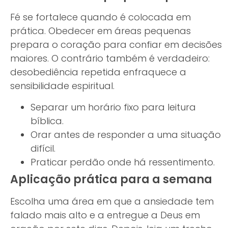
Fé se fortalece quando é colocada em
prática. Obedecer em áreas pequenas
prepara o coração para confiar em decisões
maiores. O contrário também é verdadeiro:
desobediência repetida enfraquece a
sensibilidade espiritual.
Separar um horário fixo para leitura
bíblica.
Orar antes de responder a uma situação
difícil.
Praticar perdão onde há ressentimento.
Aplicação prática para a semana
Escolha uma área em que a ansiedade tem
falado mais alto e a entregue a Deus em