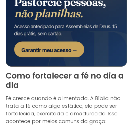
Como fortalecer a fé no dia a
dia
Fé cresce quando é alimentada. A Bíblia não
trata a fé como algo estático; ela pode ser
fortalecida, exercitada e amadurecida. Isso
acontece por meios comuns da graça: