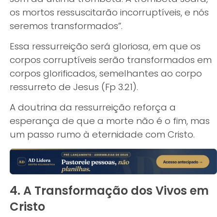
os mortos ressuscitarão incorruptíveis, e nós
seremos transformados”.
Essa ressurreição será gloriosa, em que os
corpos corruptíveis serão transformados em
corpos glorificados, semelhantes ao corpo
ressurreto de Jesus (Fp 3.21).
A doutrina da ressurreição reforça a
esperança de que a morte não é o fim, mas
um passo rumo à eternidade com Cristo.
4. A Transformação dos Vivos em
Cristo