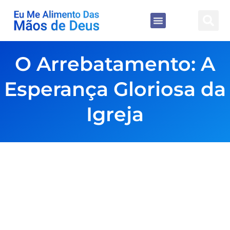
O Arrebatamento: A
Esperança Gloriosa da
Igreja