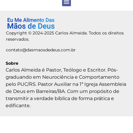
Copyright © 2024-2025 Carlos Almeida. Todos os direitos
reservados.
contato@dasmaosdedeus.com.br
Sobre
Carlos Almeida é Pastor, Teólogo e Escritor. Pós-
graduando em Neurociência e Comportamento
pelo PUC/RS. Pastor Auxiliar na 1ª Igreja Assembleia
de Deus em Barreiras/BA. Com um propósito de
transmitir a verdade bíblica de forma prática e
edificante.