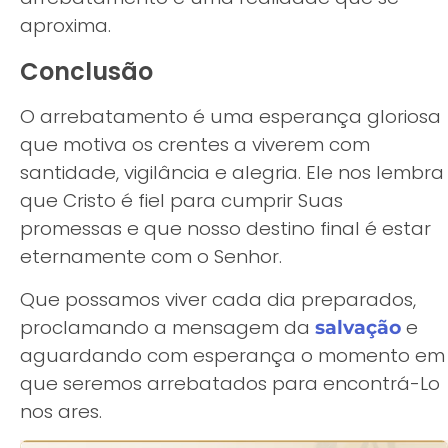
aproxima.
Conclusão
O arrebatamento é uma esperança gloriosa
que motiva os crentes a viverem com
santidade, vigilância e alegria. Ele nos lembra
que Cristo é fiel para cumprir Suas
promessas e que nosso destino final é estar
eternamente com o Senhor.
Que possamos viver cada dia preparados,
proclamando a mensagem da
e
salvação
aguardando com esperança o momento em
que seremos arrebatados para encontrá-Lo
nos ares.