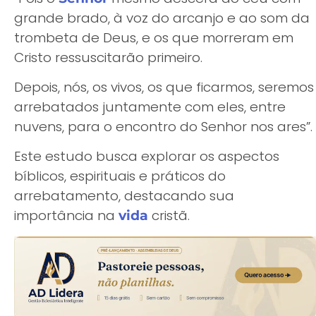
grande brado, à voz do arcanjo e ao som da
trombeta de Deus, e os que morreram em
Cristo ressuscitarão primeiro.
Depois, nós, os vivos, os que ficarmos, seremos
arrebatados juntamente com eles, entre
nuvens, para o encontro do Senhor nos ares”.
Este estudo busca explorar os aspectos
bíblicos, espirituais e práticos do
arrebatamento, destacando sua
importância na
cristã.
vida