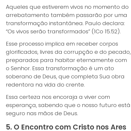
Aqueles que estiverem vivos no momento do
arrebatamento também passarão por uma
transformação instantânea. Paulo declara:
“Os vivos serão transformados” (1Co 15.52).
Esse processo implica em receber corpos
glorificados, livres da corrupção e do pecado,
preparados para habitar eternamente com
o Senhor. Essa transformação é um ato
soberano de Deus, que completa Sua obra
redentora na vida do crente.
Essa certeza nos encoraja a viver com
esperança, sabendo que o nosso futuro está
seguro nas mãos de Deus.
5. O Encontro com Cristo nos Ares