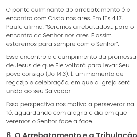
O ponto culminante do arrebatamento é o
encontro com Cristo nos ares. Em 1Ts 4.17,
Paulo afirma: “Seremos arrebatados… para o
encontro do Senhor nos ares. E assim
estaremos para sempre com o Senhor”.
Esse encontro é o cumprimento da promessa
de Jesus de que Ele voltará para levar Seu
povo consigo (Jo 14.3). É um momento de
regozijo e celebração, em que a Igreja será
unida ao seu Salvador.
Essa perspectiva nos motiva a perseverar na
fé, aguardando com alegria o dia em que
veremos o Senhor face a face.
6. O Arrebatamento e a Tribulação