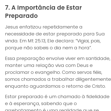
7. A Importância de Estar
Preparado
Jesus enfatizou repetidamente a
necessidade de estar preparado para Sua
vinda. Em Mt 25.13, Ele declara: “Vigiai, pois,
porque não sabeis o dia nem a hora”.
Essa preparação envolve viver em santidade,
manter uma relação viva com Deus e
proclamar o evangelho. Como servos fiéis,
somos chamados a trabalhar diligentemente
enquanto aguardamos o retorno de Cristo.
Estar preparado é um chamado à fidelidade
e à esperança, sabendo que o
arrebatamento é uma realidade que se