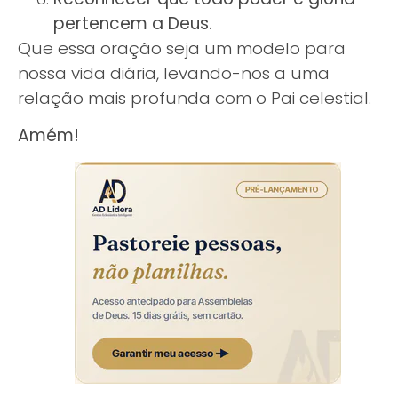
pertencem a Deus.
Que essa oração seja um modelo para
nossa vida diária, levando-nos a uma
relação mais profunda com o Pai celestial.
Amém!