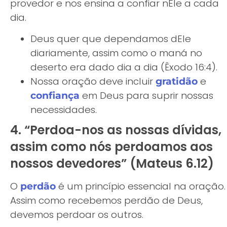
provedor e nos ensina a confiar nEle a cada
dia.
Deus quer que dependamos dEle
diariamente, assim como o maná no
deserto era dado dia a dia (Êxodo 16:4).
Nossa oração deve incluir
e
gratidão
em Deus para suprir nossas
confiança
necessidades.
4. “Perdoa-nos as nossas dívidas,
assim como nós perdoamos aos
nossos devedores” (Mateus 6.12)
O
é um princípio essencial na oração.
perdão
Assim como recebemos perdão de Deus,
devemos perdoar os outros.