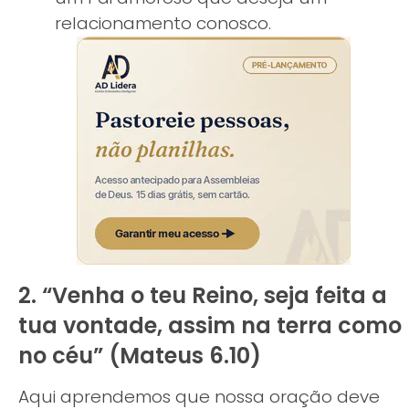
relacionamento conosco.
2. “Venha o teu Reino, seja feita a
tua vontade, assim na terra como
no céu” (Mateus 6.10)
Aqui aprendemos que nossa oração deve