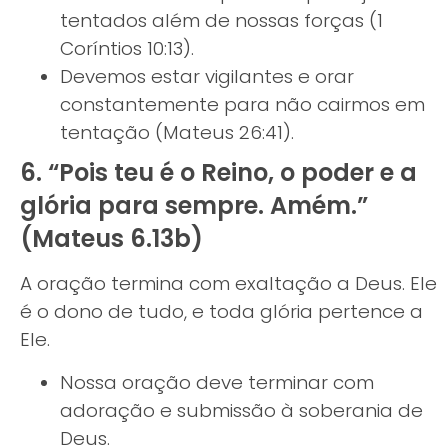
tentados além de nossas forças (1
Coríntios 10:13).
Devemos estar vigilantes e orar
constantemente para não cairmos em
tentação (Mateus 26:41).
6. “Pois teu é o Reino, o poder e a
glória para sempre. Amém.”
(Mateus 6.13b)
A oração termina com exaltação a Deus. Ele
é o dono de tudo, e toda glória pertence a
Ele.
Nossa oração deve terminar com
adoração e submissão à soberania de
Deus.