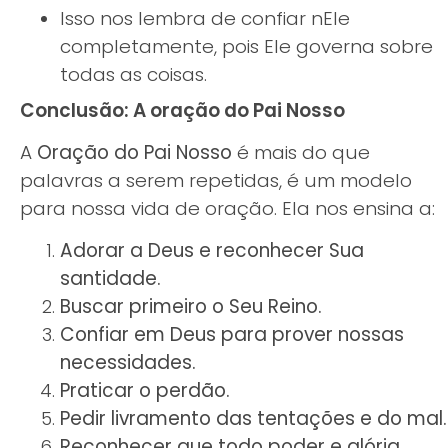
Isso nos lembra de confiar nEle
completamente, pois Ele governa sobre
todas as coisas.
Conclusão: A oração do Pai Nosso
A
Oração do Pai Nosso
é mais do que
palavras a serem repetidas, é um modelo
para nossa vida de oração. Ela nos ensina a:
Adorar a Deus e reconhecer Sua
santidade.
Buscar primeiro o Seu Reino.
Confiar em Deus para prover nossas
necessidades.
Praticar o perdão.
Pedir livramento das tentações e do mal.
Reconhecer que todo poder e glória