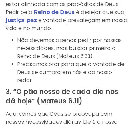
estar alinhada com os propósitos de Deus.
Pedir pelo
é desejar que sua
Reino de Deus
,
e vontade prevaleçam em nossa
justiça
paz
vida e no mundo.
Não devemos apenas pedir por nossas
necessidades, mas buscar primeiro o
Reino de Deus (Mateus 6:33).
Precisamos orar para que a vontade de
Deus se cumpra em nós e ao nosso
redor.
3. “O pão nosso de cada dia nos
dá hoje” (Mateus 6.11)
Aqui vemos que Deus se preocupa com
nossas necessidades diárias. Ele é o nosso