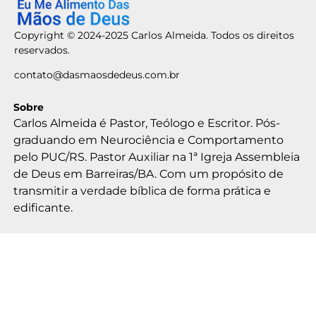
Copyright © 2024-2025 Carlos Almeida. Todos os direitos
reservados.
contato@dasmaosdedeus.com.br
Sobre
Carlos Almeida é Pastor, Teólogo e Escritor. Pós-
graduando em Neurociência e Comportamento
pelo PUC/RS. Pastor Auxiliar na 1ª Igreja Assembleia
de Deus em Barreiras/BA. Com um propósito de
transmitir a verdade bíblica de forma prática e
edificante.