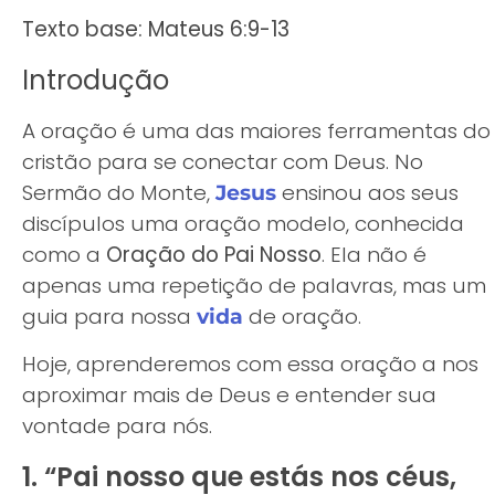
Texto base: Mateus 6:9-13
Introdução
A oração é uma das maiores ferramentas do
cristão para se conectar com Deus. No
Sermão do Monte,
ensinou aos seus
Jesus
discípulos uma oração modelo, conhecida
como a
Oração do Pai Nosso
. Ela não é
apenas uma repetição de palavras, mas um
guia para nossa
de oração.
vida
Hoje, aprenderemos com essa oração a nos
aproximar mais de Deus e entender sua
vontade para nós.
1. “Pai nosso que estás nos céus,