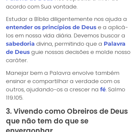
acordo com Sua vontade.
Estudar a Bíblia diligentemente nos ajuda a
e a aplicá-
entender os princípios de Deus
los em nossa vida diária. Devemos buscar a
divina, permitindo que a
sabedoria
Palavra
guie nossas decisões e molde nosso
de Deus
caráter.
Manejar bem a Palavra envolve também
ensinar e compartilhar a verdade com os
outros, ajudando-os a crescer na
. Salmo
fé
119.105.
3. Vivendo como Obreiros de Deus
que não tem do que se
envergonhar