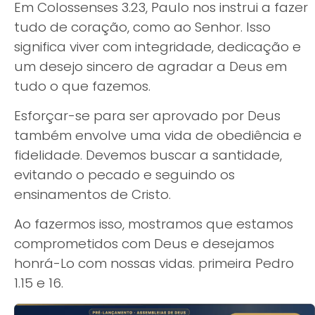
Em Colossenses 3.23, Paulo nos instrui a fazer
tudo de coração, como ao Senhor. Isso
significa viver com integridade, dedicação e
um desejo sincero de agradar a Deus em
tudo o que fazemos.
Esforçar-se para ser aprovado por Deus
também envolve uma vida de obediência e
fidelidade. Devemos buscar a santidade,
evitando o pecado e seguindo os
ensinamentos de Cristo.
Ao fazermos isso, mostramos que estamos
comprometidos com Deus e desejamos
honrá-Lo com nossas vidas. primeira Pedro
1.15 e 16.