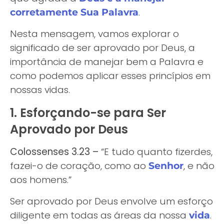
.
corretamente Sua Palavra
Nesta mensagem, vamos explorar o
significado de ser aprovado por Deus, a
importância de manejar bem a Palavra e
como podemos aplicar esses princípios em
nossas vidas.
1. Esforçando-se para Ser
Aprovado por Deus
Colossenses 3.23 –
“E tudo quanto fizerdes,
fazei-o de coração, como ao
, e não
Senhor
aos homens.”
Ser aprovado por Deus envolve um esforço
diligente em todas as áreas da nossa
.
vida