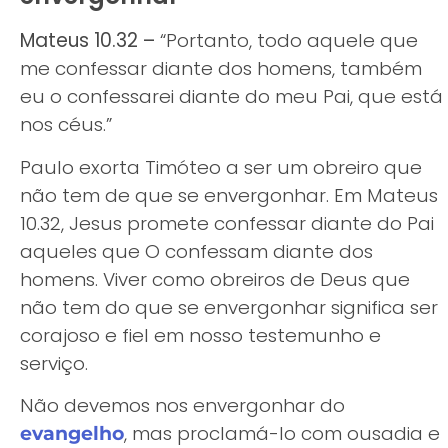
Mateus 10.32 –
“Portanto, todo aquele que
me confessar diante dos homens, também
eu o confessarei diante do meu Pai, que está
nos céus.”
Paulo exorta Timóteo a ser um obreiro que
não tem de que se envergonhar. Em Mateus
10.32, Jesus promete confessar diante do Pai
aqueles que O confessam diante dos
homens. Viver como obreiros de Deus que
não tem do que se envergonhar significa ser
corajoso e fiel em nosso testemunho e
serviço.
Não devemos nos envergonhar do
, mas proclamá-lo com ousadia e
evangelho