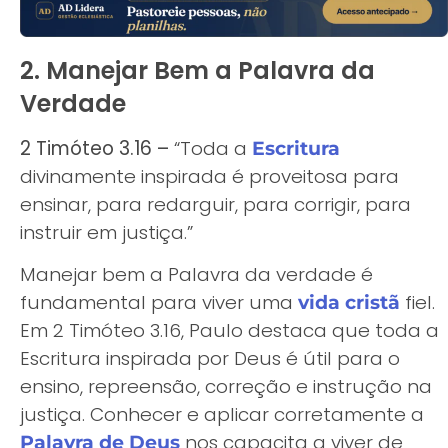
2. Manejar Bem a Palavra da
Verdade
2 Timóteo 3.16 –
“Toda a
Escritura
divinamente inspirada é proveitosa para
ensinar, para redarguir, para corrigir, para
instruir em justiça.”
Manejar bem a Palavra da verdade é
fundamental para viver uma
fiel.
vida cristã
Em 2 Timóteo 3.16, Paulo destaca que toda a
Escritura inspirada por Deus é útil para o
ensino, repreensão, correção e instrução na
justiça. Conhecer e aplicar corretamente a
nos capacita a viver de
Palavra de Deus