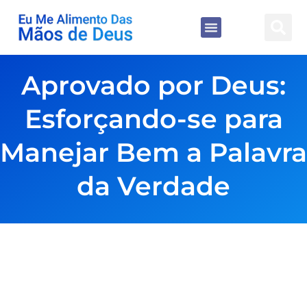
Aprovado por Deus:
Esforçando-se para
Manejar Bem a Palavra
da Verdade