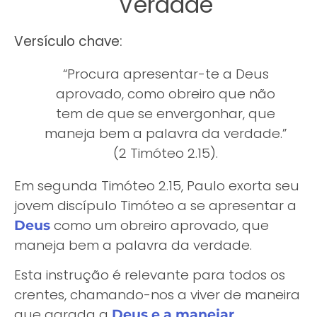
Verdade
Versículo chave:
“Procura apresentar-te a Deus
aprovado, como obreiro que não
tem de que se envergonhar, que
maneja bem a palavra da verdade.”
(2 Timóteo 2.15).
Em segunda Timóteo 2.15, Paulo exorta seu
jovem discípulo Timóteo a se apresentar a
como um obreiro aprovado, que
Deus
maneja bem a palavra da verdade.
Esta instrução é relevante para todos os
crentes, chamando-nos a viver de maneira
que agrada a
Deus e a manejar