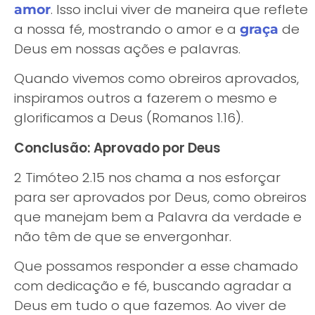
. Isso inclui viver de maneira que reflete
amor
a nossa fé, mostrando o amor e a
de
graça
Deus em nossas ações e palavras.
Quando vivemos como obreiros aprovados,
inspiramos outros a fazerem o mesmo e
glorificamos a Deus (Romanos 1.16).
Conclusão: Aprovado por Deus
2 Timóteo 2.15 nos chama a nos esforçar
para ser aprovados por Deus, como obreiros
que manejam bem a Palavra da verdade e
não têm de que se envergonhar.
Que possamos responder a esse chamado
com dedicação e fé, buscando agradar a
Deus em tudo o que fazemos.
Ao viver de