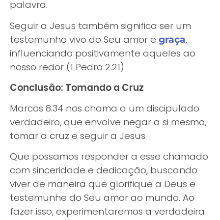
palavra.
Seguir a Jesus também significa ser um
testemunho vivo do Seu amor e
,
graça
influenciando positivamente aqueles ao
nosso redor (1 Pedro 2.21).
Conclusão: Tomando a Cruz
Marcos 8.34 nos chama a um discipulado
verdadeiro, que envolve negar a si mesmo,
tomar a cruz e seguir a Jesus.
Que possamos responder a esse chamado
com sinceridade e dedicação, buscando
viver de maneira que glorifique a Deus e
testemunhe do Seu amor ao mundo. Ao
fazer isso, experimentaremos a verdadeira