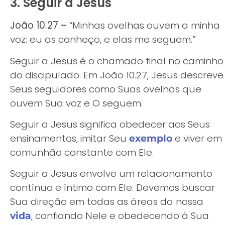
3. Seguir a Jesus
João 10.27 –
“Minhas ovelhas ouvem a minha
voz; eu as conheço, e elas me seguem.”
Seguir a Jesus é o chamado final no caminho
do discipulado. Em João 10.27, Jesus descreve
Seus seguidores como Suas ovelhas que
ouvem Sua voz e O seguem.
Seguir a Jesus significa obedecer aos Seus
ensinamentos, imitar Seu
e viver em
exemplo
comunhão constante com Ele.
Seguir a Jesus envolve um relacionamento
contínuo e íntimo com Ele. Devemos buscar
Sua direção em todas as áreas da nossa
, confiando Nele e obedecendo à Sua
vida