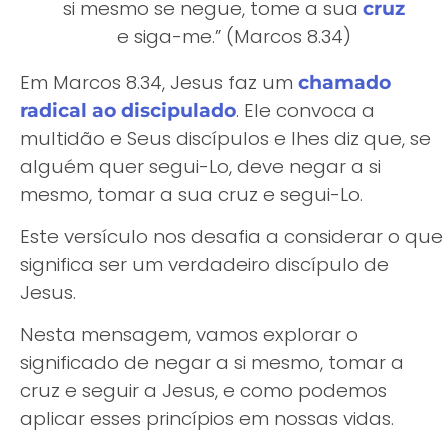
si mesmo se negue, tome a sua
cruz
e siga-me.” (Marcos 8.34)
Em Marcos 8.34, Jesus faz um
chamado
. Ele convoca a
radical ao discipulado
multidão e Seus discípulos e lhes diz que, se
alguém quer segui-Lo, deve negar a si
mesmo, tomar a sua cruz e segui-Lo.
Este versículo nos desafia a considerar o que
significa ser um verdadeiro discípulo de
Jesus.
Nesta mensagem, vamos explorar o
significado de negar a si mesmo, tomar a
cruz e seguir a Jesus, e como podemos
aplicar esses princípios em nossas vidas.