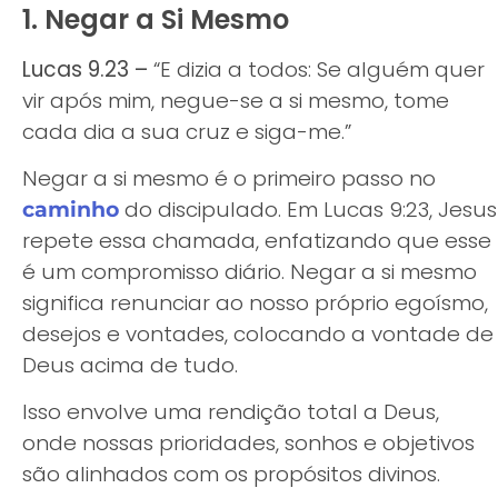
1. Negar a Si Mesmo
Lucas 9.23 –
“E dizia a todos: Se alguém quer
vir após mim, negue-se a si mesmo, tome
cada dia a sua cruz e siga-me.”
Negar a si mesmo é o primeiro passo no
do discipulado. Em Lucas 9:23, Jesus
caminho
repete essa chamada, enfatizando que esse
é um compromisso diário. Negar a si mesmo
significa renunciar ao nosso próprio egoísmo,
desejos e vontades, colocando a vontade de
Deus acima de tudo.
Isso envolve uma rendição total a Deus,
onde nossas prioridades, sonhos e objetivos
são alinhados com os propósitos divinos.