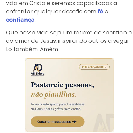
vida em Cristo e seremos capacitados a
enfrentar qualquer desafio com
e
fé
.
confiança
Que nossa vida seja um reflexo do sacrifício e
do amor de Jesus, inspirando outros a segui-
Lo também. Amém.