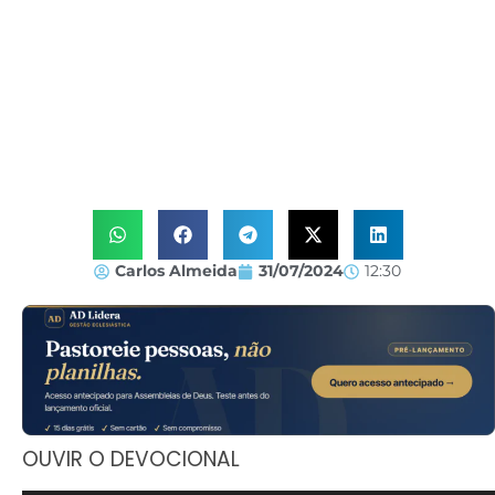
Carlos Almeida
31/07/2024
12:30
OUVIR O DEVOCIONAL