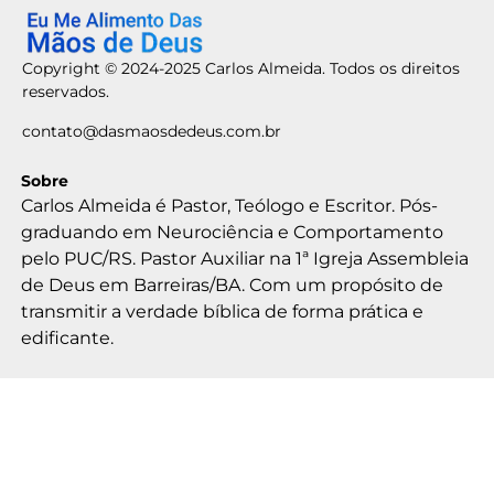
Copyright © 2024-2025 Carlos Almeida. Todos os direitos
reservados.
contato@dasmaosdedeus.com.br
Sobre
Carlos Almeida é Pastor, Teólogo e Escritor. Pós-
graduando em Neurociência e Comportamento
pelo PUC/RS. Pastor Auxiliar na 1ª Igreja Assembleia
de Deus em Barreiras/BA. Com um propósito de
transmitir a verdade bíblica de forma prática e
edificante.