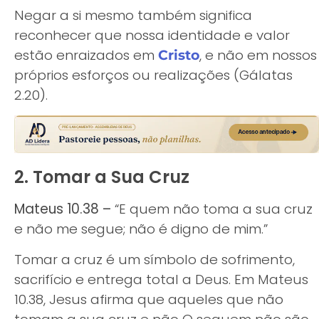
Negar a si mesmo também significa
reconhecer que nossa identidade e valor
estão enraizados em
, e não em nossos
Cristo
próprios esforços ou realizações (Gálatas
2.20).
2. Tomar a Sua Cruz
Mateus 10.38 –
“E quem não toma a sua cruz
e não me segue; não é digno de mim.”
Tomar a cruz é um símbolo de sofrimento,
sacrifício e entrega total a Deus. Em Mateus
10.38, Jesus afirma que aqueles que não