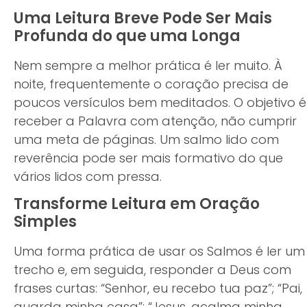
Uma Leitura Breve Pode Ser Mais
Profunda do que uma Longa
Nem sempre a melhor prática é ler muito. À
noite, frequentemente o coração precisa de
poucos versículos bem meditados. O objetivo é
receber a Palavra com atenção, não cumprir
uma meta de páginas. Um salmo lido com
reverência pode ser mais formativo do que
vários lidos com pressa.
Transforme Leitura em Oração
Simples
Uma forma prática de usar os Salmos é ler um
trecho e, em seguida, responder a Deus com
frases curtas: “Senhor, eu recebo tua paz”; “Pai,
guarda minha casa”; “Jesus, acalma minha