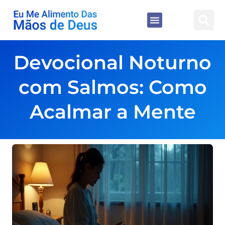
Devocional Noturno
com Salmos: Como
Acalmar a Mente