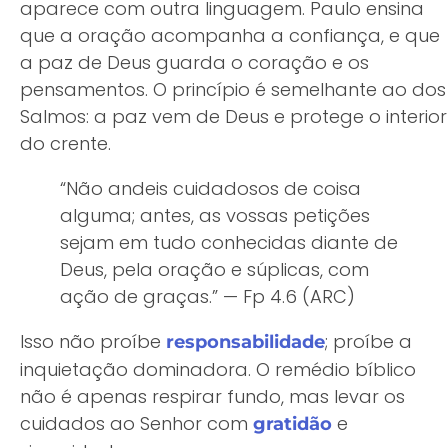
aparece com outra linguagem. Paulo ensina
que a oração acompanha a confiança, e que
a paz de Deus guarda o coração e os
pensamentos. O princípio é semelhante ao dos
Salmos: a paz vem de Deus e protege o interior
do crente.
“Não andeis cuidadosos de coisa
alguma; antes, as vossas petições
sejam em tudo conhecidas diante de
Deus, pela oração e súplicas, com
ação de graças.” — Fp 4.6 (ARC)
Isso não proíbe
; proíbe a
responsabilidade
inquietação dominadora. O remédio bíblico
não é apenas respirar fundo, mas levar os
cuidados ao Senhor com
e
gratidão