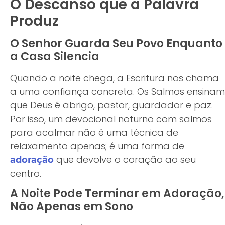
O Descanso que a Palavra
Produz
O Senhor Guarda Seu Povo Enquanto
a Casa Silencia
Quando a noite chega, a Escritura nos chama
a uma confiança concreta. Os Salmos ensinam
que Deus é abrigo, pastor, guardador e paz.
Por isso, um devocional noturno com salmos
para acalmar não é uma técnica de
relaxamento apenas; é uma forma de
que devolve o coração ao seu
adoração
centro.
A Noite Pode Terminar em Adoração,
Não Apenas em Sono