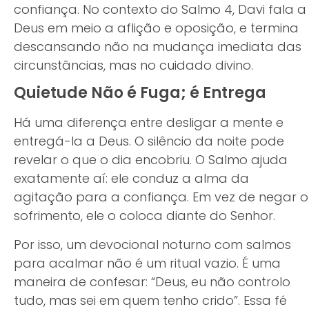
confiança. No contexto do Salmo 4, Davi fala a
Deus em meio a aflição e oposição, e termina
descansando não na mudança imediata das
circunstâncias, mas no cuidado divino.
Quietude Não é Fuga; é Entrega
Há uma diferença entre desligar a mente e
entregá-la a Deus. O silêncio da noite pode
revelar o que o dia encobriu. O Salmo ajuda
exatamente aí: ele conduz a alma da
agitação para a confiança. Em vez de negar o
sofrimento, ele o coloca diante do Senhor.
Por isso, um devocional noturno com salmos
para acalmar não é um ritual vazio. É uma
maneira de confesar: “Deus, eu não controlo
tudo, mas sei em quem tenho crido”. Essa fé