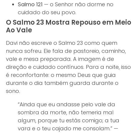
Salmo 121
— o Senhor não dorme no
cuidado do seu povo.
O Salmo 23 Mostra Repouso em Meio
Ao Vale
Davi não escreve o Salmo 23 como quem
nunca sofreu. Ele fala de pastoreio, caminho,
vale e mesa preparada. A imagem é de
direção e cuidado contínuos. Para a noite, isso
é reconfortante: o mesmo Deus que guia
durante o dia também guarda durante o
sono.
“Ainda que eu andasse pelo vale da
sombra da morte, não temeria mal
algum, porque tu estás comigo; a tua
vara e o teu cajado me consolam.” —