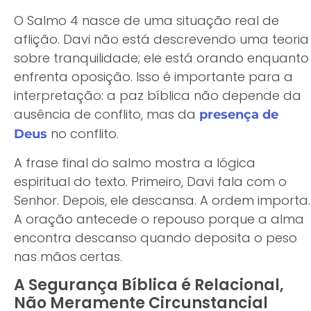
O Salmo 4 nasce de uma situação real de
aflição. Davi não está descrevendo uma teoria
sobre tranquilidade; ele está orando enquanto
enfrenta oposição. Isso é importante para a
interpretação: a paz bíblica não depende da
ausência de conflito, mas da
presença de
no conflito.
Deus
A frase final do salmo mostra a lógica
espiritual do texto. Primeiro, Davi fala com o
Senhor. Depois, ele descansa. A ordem importa.
A oração antecede o repouso porque a alma
encontra descanso quando deposita o peso
nas mãos certas.
A Segurança Bíblica é Relacional,
Não Meramente Circunstancial