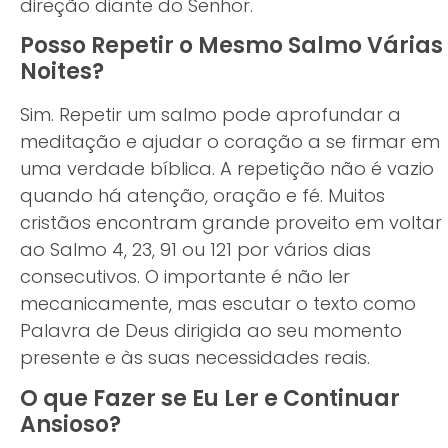
direção diante do Senhor.
Posso Repetir o Mesmo Salmo Várias
Noites?
Sim. Repetir um salmo pode aprofundar a
meditação e ajudar o coração a se firmar em
uma verdade bíblica. A repetição não é vazio
quando há atenção, oração e fé. Muitos
cristãos encontram grande proveito em voltar
ao Salmo 4, 23, 91 ou 121 por vários dias
consecutivos. O importante é não ler
mecanicamente, mas escutar o texto como
Palavra de Deus dirigida ao seu momento
presente e às suas necessidades reais.
O que Fazer se Eu Ler e Continuar
Ansioso?