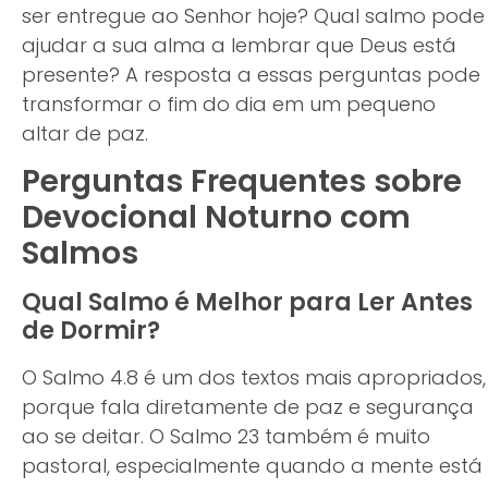
ser entregue ao Senhor hoje? Qual salmo pode
ajudar a sua alma a lembrar que Deus está
presente? A resposta a essas perguntas pode
transformar o fim do dia em um pequeno
altar de paz.
Perguntas Frequentes sobre
Devocional Noturno com
Salmos
Qual Salmo é Melhor para Ler Antes
de Dormir?
O Salmo 4.8 é um dos textos mais apropriados,
porque fala diretamente de paz e segurança
ao se deitar. O Salmo 23 também é muito
pastoral, especialmente quando a mente está