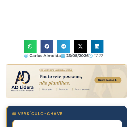
Carlos Almeida
23/05/2026
17:22
📖 VERSÍCULO-CHAVE