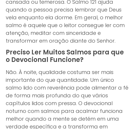
cansada ou temerosa. O Salmo 121 ajuda
quando a pessoa precisa lembrar que Deus
vela enquanto ela dorme. Em geral, o melhor
salmo é aquele que o leitor consegue ler com
atenção, meditar com sinceridade e
transformar em oração diante do Senhor.
Preciso Ler Muitos Salmos para que
o Devocional Funcione?
Não. À noite, qualidade costuma ser mais
importante do que quantidade. Um único
salmo lido com reverência pode alimentar a fé
de forma mais profunda do que vários
capítulos lidos com pressa. O devocional
noturno com salmos para acalmar funciona
melhor quando a mente se detém em uma
verdade específica e a transforma em