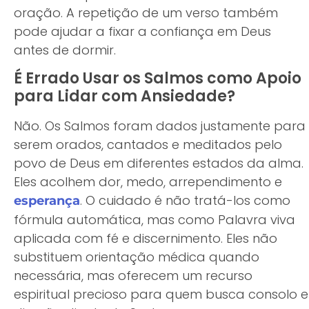
oração. A repetição de um verso também
pode ajudar a fixar a confiança em Deus
antes de dormir.
É Errado Usar os Salmos como Apoio
para Lidar com Ansiedade?
Não. Os Salmos foram dados justamente para
serem orados, cantados e meditados pelo
povo de Deus em diferentes estados da alma.
Eles acolhem dor, medo, arrependimento e
. O cuidado é não tratá-los como
esperança
fórmula automática, mas como Palavra viva
aplicada com fé e discernimento. Eles não
substituem orientação médica quando
necessária, mas oferecem um recurso
espiritual precioso para quem busca consolo e