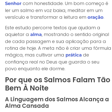
com honestidade. Um bom começo é
Senhor
ler um salmo em voz baixa, meditar em um
versículo e transformar a leitura em
.
oração
Este estudo percorre textos que ajudam a
aquietar a
, mostrando o sentido original
alma
de cada passagem e sua aplicação para a
rotina de hoje. A meta não é criar uma fórmula
mágica, mas cultivar uma
de
prática
confiança real no Deus que guarda o seu
povo enquanto ele dorme.
Por que os Salmos Falam Tão
Bem À Noite
A Linguagem dos Salmos Alcança a
Alma Cansada