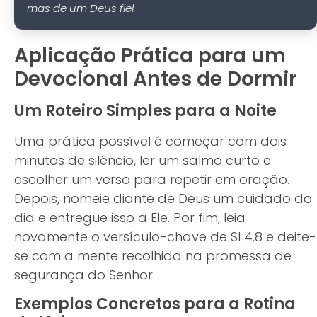
mas de um Deus fiel.
Aplicação Prática para um
Devocional Antes de Dormir
Um Roteiro Simples para a Noite
Uma prática possível é começar com dois
minutos de silêncio, ler um salmo curto e
escolher um verso para repetir em oração.
Depois, nomeie diante de Deus um cuidado do
dia e entregue isso a Ele. Por fim, leia
novamente o versículo-chave de Sl 4.8 e deite-
se com a mente recolhida na promessa de
segurança do Senhor.
Exemplos Concretos para a Rotina