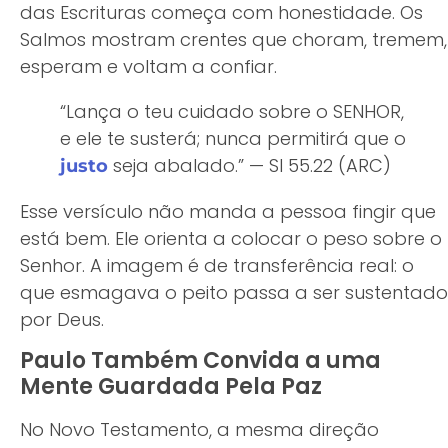
das Escrituras começa com honestidade. Os
Salmos mostram crentes que choram, tremem,
esperam e voltam a confiar.
“Lança o teu cuidado sobre o SENHOR,
e ele te susterá; nunca permitirá que o
seja abalado.” — Sl 55.22 (ARC)
justo
Esse versículo não manda a pessoa fingir que
está bem. Ele orienta a colocar o peso sobre o
Senhor. A imagem é de transferência real: o
que esmagava o peito passa a ser sustentado
por Deus.
Paulo Também Convida a uma
Mente Guardada Pela Paz
No Novo Testamento, a mesma direção