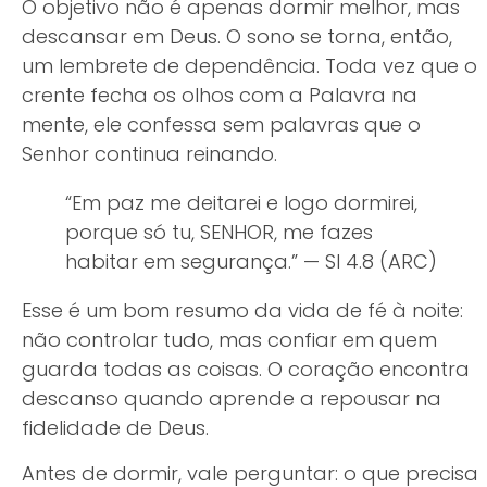
O objetivo não é apenas dormir melhor, mas
descansar em Deus. O sono se torna, então,
um lembrete de dependência. Toda vez que o
crente fecha os olhos com a Palavra na
mente, ele confessa sem palavras que o
Senhor continua reinando.
“Em paz me deitarei e logo dormirei,
porque só tu, SENHOR, me fazes
habitar em segurança.” — Sl 4.8 (ARC)
Esse é um bom resumo da vida de fé à noite:
não controlar tudo, mas confiar em quem
guarda todas as coisas. O coração encontra
descanso quando aprende a repousar na
fidelidade de Deus.
Antes de dormir, vale perguntar: o que precisa