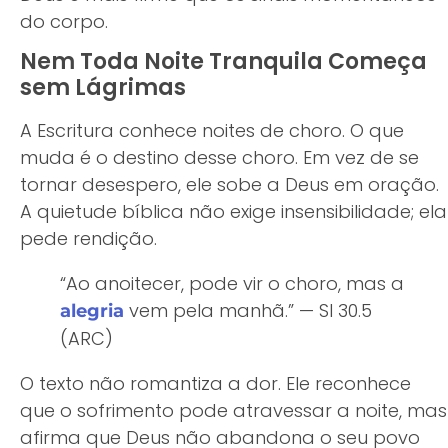
do corpo.
Nem Toda Noite Tranquila Começa
sem Lágrimas
A Escritura conhece noites de choro. O que
muda é o destino desse choro. Em vez de se
tornar desespero, ele sobe a Deus em oração.
A quietude bíblica não exige insensibilidade; ela
pede rendição.
“Ao anoitecer, pode vir o choro, mas a
vem pela manhã.” — Sl 30.5
alegria
(ARC)
O texto não romantiza a dor. Ele reconhece
que o sofrimento pode atravessar a noite, mas
afirma que Deus não abandona o seu povo