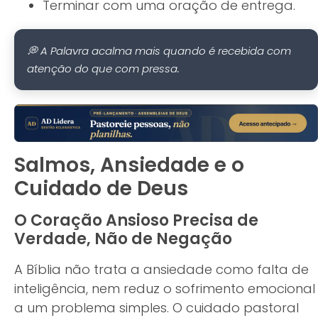
Terminar com uma oração de entrega.
💭 A Palavra acalma mais quando é recebida com
atenção do que com pressa.
Salmos, Ansiedade e o
Cuidado de Deus
O Coração Ansioso Precisa de
Verdade, Não de Negação
A Bíblia não trata a ansiedade como falta de
inteligência, nem reduz o sofrimento emocional
a um problema simples. O cuidado pastoral