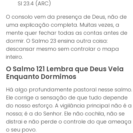
Sl 23.4 (ARC)
O consolo vem da presença de Deus, não de
uma explicação completa. Muitas vezes, a
mente quer fechar todas as contas antes de
dormir. O Salmo 23 ensina outra coisa:
descansar mesmo sem controlar o mapa
inteiro.
O Salmo 121 Lembra que Deus Vela
Enquanto Dormimos
Há algo profundamente pastoral nesse salmo.
Ele corrige a sensação de que tudo depende
do nosso esforço. A vigilância principal não é a
nossa; é a do Senhor. Ele não cochila, não se
distrai e não perde o controle do que ameaça
o seu povo.