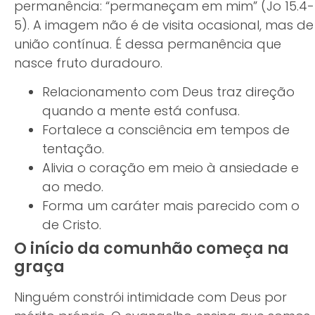
permanência: “permaneçam em mim” (Jo 15.4-
5). A imagem não é de visita ocasional, mas de
união contínua. É dessa permanência que
nasce fruto duradouro.
Relacionamento com Deus traz direção
quando a mente está confusa.
Fortalece a consciência em tempos de
tentação.
Alivia o coração em meio à ansiedade e
ao medo.
Forma um caráter mais parecido com o
de Cristo.
O início da comunhão começa na
graça
Ninguém constrói intimidade com Deus por