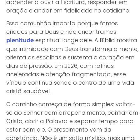
aprender a ouvir a Escritura, responder em
oração e andar em fidelidade no cotidiano.
Essa comunhão importa porque fomos
criados para Deus e não encontramos
espiritual longe dele. A Bíblia mostra
plenitude
que intimidade com Deus transforma a mente,
orienta as escolhas e sustenta o coração em
dias de pressão. Em 2026, com rotinas
aceleradas e atenção fragmentada, esse
vínculo continua sendo o centro de uma vida
cristã saudável.
O caminho começa de forma simples: voltar-
se ao Senhor com arrependimento, confiar em
Cristo, abrir a Palavra e separar tempo para
estar com ele. O crescimento vem da
constância. Não é um salto místico, mas uma