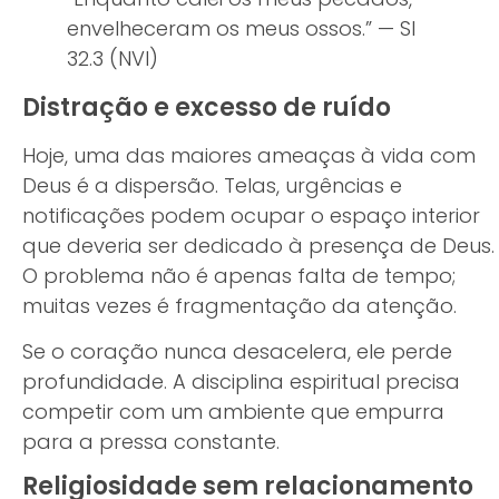
envelheceram os meus ossos.” — Sl
32.3 (NVI)
Distração e excesso de ruído
Hoje, uma das maiores ameaças à vida com
Deus é a dispersão. Telas, urgências e
notificações podem ocupar o espaço interior
que deveria ser dedicado à presença de Deus.
O problema não é apenas falta de tempo;
muitas vezes é fragmentação da atenção.
Se o coração nunca desacelera, ele perde
profundidade. A disciplina espiritual precisa
competir com um ambiente que empurra
para a pressa constante.
Religiosidade sem relacionamento