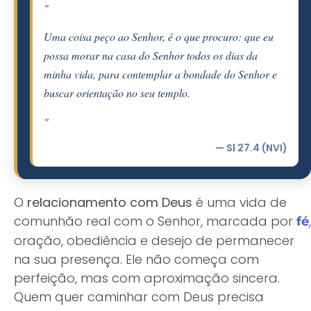
"
Uma coisa peço ao Senhor, é o que procuro: que eu
possa morar na casa do Senhor todos os dias da
minha vida, para contemplar a bondade do Senhor e
buscar orientação no seu templo.
"
— Sl 27.4 (NVI)
O
relacionamento com Deus
é uma vida de
comunhão real com o Senhor, marcada por
,
fé
oração, obediência e desejo de permanecer
na sua presença. Ele não começa com
perfeição, mas com aproximação sincera.
Quem quer caminhar com Deus precisa