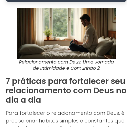
Relacionamento com Deus: Uma Jornada
de Intimidade e Comunhão 2
7 práticas para fortalecer seu
relacionamento com Deus no
dia a dia
Para fortalecer o relacionamento com Deus, é
preciso criar hábitos simples e constantes que