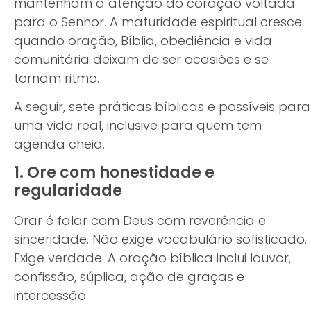
mantenham a atenção do coração voltada
para o Senhor. A maturidade espiritual cresce
quando oração, Bíblia, obediência e vida
comunitária deixam de ser ocasiões e se
tornam ritmo.
A seguir, sete práticas bíblicas e possíveis para
uma vida real, inclusive para quem tem
agenda cheia.
1. Ore com honestidade e
regularidade
Orar é falar com Deus com reverência e
sinceridade. Não exige vocabulário sofisticado.
Exige verdade. A oração bíblica inclui louvor,
confissão, súplica, ação de graças e
intercessão.