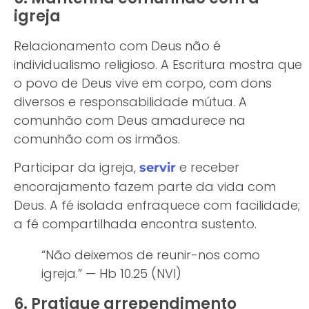
igreja
Relacionamento com Deus não é
individualismo religioso. A Escritura mostra que
o povo de Deus vive em corpo, com dons
diversos e responsabilidade mútua. A
comunhão com Deus amadurece na
comunhão com os irmãos.
Participar da igreja,
e receber
servir
encorajamento fazem parte da vida com
Deus. A fé isolada enfraquece com facilidade;
a fé compartilhada encontra sustento.
“Não deixemos de reunir-nos como
igreja.” — Hb 10.25 (NVI)
6. Pratique arrependimento