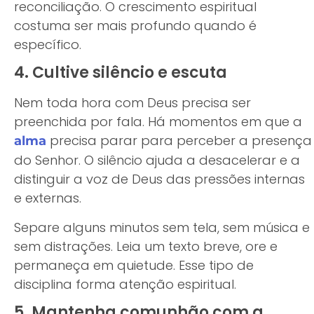
reconciliação. O crescimento espiritual
costuma ser mais profundo quando é
específico.
4. Cultive silêncio e escuta
Nem toda hora com Deus precisa ser
preenchida por fala. Há momentos em que a
precisa parar para perceber a presença
alma
do Senhor. O silêncio ajuda a desacelerar e a
distinguir a voz de Deus das pressões internas
e externas.
Separe alguns minutos sem tela, sem música e
sem distrações. Leia um texto breve, ore e
permaneça em quietude. Esse tipo de
disciplina forma atenção espiritual.
5. Mantenha comunhão com a