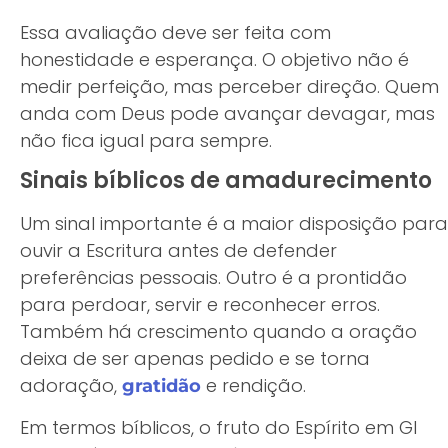
Essa avaliação deve ser feita com
honestidade e esperança. O objetivo não é
medir perfeição, mas perceber direção. Quem
anda com Deus pode avançar devagar, mas
não fica igual para sempre.
Sinais bíblicos de amadurecimento
Um sinal importante é a maior disposição para
ouvir a Escritura antes de defender
preferências pessoais. Outro é a prontidão
para perdoar, servir e reconhecer erros.
Também há crescimento quando a oração
deixa de ser apenas pedido e se torna
adoração,
e rendição.
gratidão
Em termos bíblicos, o fruto do Espírito em Gl