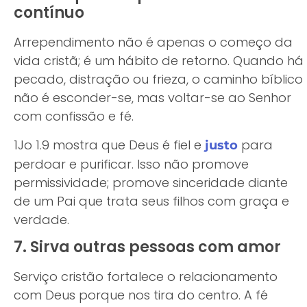
contínuo
Arrependimento não é apenas o começo da
vida cristã; é um hábito de retorno. Quando há
pecado, distração ou frieza, o caminho bíblico
não é esconder-se, mas voltar-se ao Senhor
com confissão e fé.
1Jo 1.9 mostra que Deus é fiel e
para
justo
perdoar e purificar. Isso não promove
permissividade; promove sinceridade diante
de um Pai que trata seus filhos com graça e
verdade.
7. Sirva outras pessoas com amor
Serviço cristão fortalece o relacionamento
com Deus porque nos tira do centro. A fé