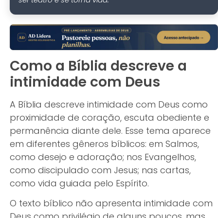
Como a Bíblia descreve a
intimidade com Deus
A Bíblia descreve intimidade com Deus como
proximidade de coração, escuta obediente e
permanência diante dele. Esse tema aparece
em diferentes gêneros bíblicos: em Salmos,
como desejo e adoração; nos Evangelhos,
como discipulado com Jesus; nas cartas,
como vida guiada pelo Espírito.
O texto bíblico não apresenta intimidade com
Deus como privilégio de alguns poucos, mas