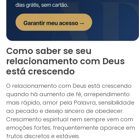
Como saber se seu
relacionamento com Deus
está crescendo
O relacionamento com Deus está crescendo
quando há aumento de fé, arrependimento
mais rápido, amor pela Palavra, sensibilidade
ao pecado e desejo sincero de obedecer.
Crescimento espiritual nem sempre vem com
emoções fortes; frequentemente aparece em
frutos discretos e estáveis.