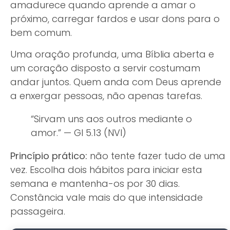
amadurece quando aprende a amar o
próximo, carregar fardos e usar dons para o
bem comum.
Uma oração profunda, uma Bíblia aberta e
um coração disposto a servir costumam
andar juntos. Quem anda com Deus aprende
a enxergar pessoas, não apenas tarefas.
“Sirvam uns aos outros mediante o
amor.” — Gl 5.13 (NVI)
Princípio prático:
não tente fazer tudo de uma
vez. Escolha dois hábitos para iniciar esta
semana e mantenha-os por 30 dias.
Constância vale mais do que intensidade
passageira.