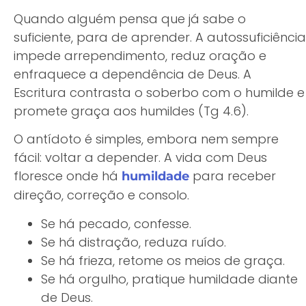
Quando alguém pensa que já sabe o
suficiente, para de aprender. A autossuficiência
impede arrependimento, reduz oração e
enfraquece a dependência de Deus. A
Escritura contrasta o soberbo com o humilde e
promete graça aos humildes (Tg 4.6).
O antídoto é simples, embora nem sempre
fácil: voltar a depender. A vida com Deus
floresce onde há
para receber
humildade
direção, correção e consolo.
Se há pecado, confesse.
Se há distração, reduza ruído.
Se há frieza, retome os meios de graça.
Se há orgulho, pratique humildade diante
de Deus.