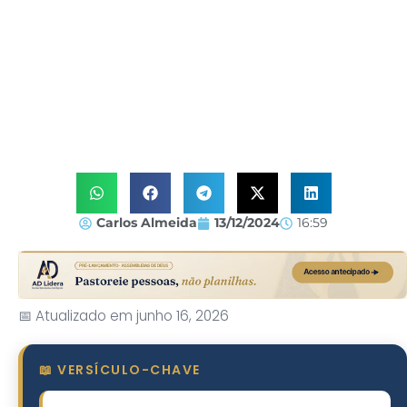
Carlos Almeida
13/12/2024
16:59
📅 Atualizado em junho 16, 2026
📖 VERSÍCULO-CHAVE