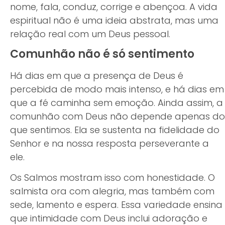
nome, fala, conduz, corrige e abençoa. A vida
espiritual não é uma ideia abstrata, mas uma
relação real com um Deus pessoal.
Comunhão não é só sentimento
Há dias em que a presença de Deus é
percebida de modo mais intenso, e há dias em
que a fé caminha sem emoção. Ainda assim, a
comunhão com Deus não depende apenas do
que sentimos. Ela se sustenta na fidelidade do
Senhor e na nossa resposta perseverante a
ele.
Os Salmos mostram isso com honestidade. O
salmista ora com alegria, mas também com
sede, lamento e espera. Essa variedade ensina
que intimidade com Deus inclui adoração e