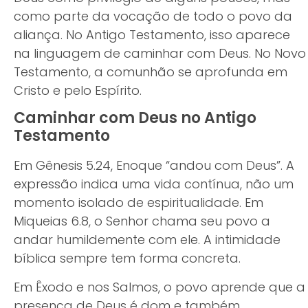
como parte da vocação de todo o povo da
aliança. No Antigo Testamento, isso aparece
na linguagem de caminhar com Deus. No Novo
Testamento, a comunhão se aprofunda em
Cristo e pelo Espírito.
Caminhar com Deus no Antigo
Testamento
Em Gênesis 5.24, Enoque “andou com Deus”. A
expressão indica uma vida contínua, não um
momento isolado de espiritualidade. Em
Miqueias 6.8, o Senhor chama seu povo a
andar humildemente com ele. A intimidade
bíblica sempre tem forma concreta.
Em Êxodo e nos Salmos, o povo aprende que a
presença de Deus é dom e também