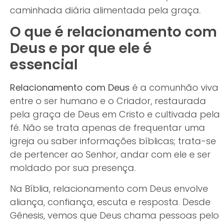
caminhada diária alimentada pela graça.
O que é relacionamento com
Deus e por que ele é
essencial
Relacionamento com Deus
é a comunhão viva
entre o ser humano e o Criador, restaurada
pela graça de Deus em Cristo e cultivada pela
fé. Não se trata apenas de frequentar uma
igreja ou saber informações bíblicas; trata-se
de pertencer ao Senhor, andar com ele e ser
moldado por sua presença.
Na Bíblia, relacionamento com Deus envolve
aliança, confiança, escuta e resposta. Desde
Gênesis, vemos que Deus chama pessoas pelo