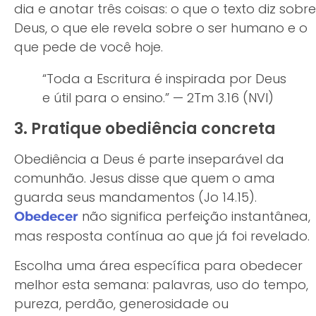
dia e anotar três coisas: o que o texto diz sobre
Deus, o que ele revela sobre o ser humano e o
que pede de você hoje.
“Toda a Escritura é inspirada por Deus
e útil para o ensino.” — 2Tm 3.16 (NVI)
3. Pratique obediência concreta
Obediência a Deus é parte inseparável da
comunhão. Jesus disse que quem o ama
guarda seus mandamentos (Jo 14.15).
não significa perfeição instantânea,
Obedecer
mas resposta contínua ao que já foi revelado.
Escolha uma área específica para obedecer
melhor esta semana: palavras, uso do tempo,
pureza, perdão, generosidade ou