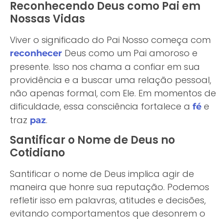
Reconhecendo Deus como Pai em
Nossas Vidas
Viver o significado do Pai Nosso começa com
Deus como um Pai amoroso e
reconhecer
presente. Isso nos chama a confiar em sua
providência e a buscar uma relação pessoal,
não apenas formal, com Ele. Em momentos de
dificuldade, essa consciência fortalece a
e
fé
traz
.
paz
Santificar o Nome de Deus no
Cotidiano
Santificar o nome de Deus implica agir de
maneira que honre sua reputação. Podemos
refletir isso em palavras, atitudes e decisões,
evitando comportamentos que desonrem o