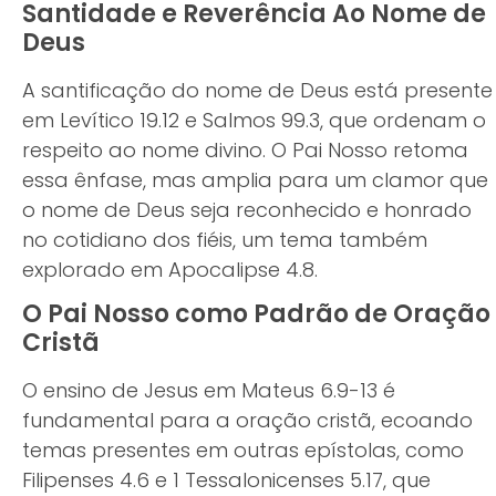
Santidade e Reverência Ao Nome de
Deus
A santificação do nome de Deus está presente
em Levítico 19.12 e Salmos 99.3, que ordenam o
respeito ao nome divino. O Pai Nosso retoma
essa ênfase, mas amplia para um clamor que
o nome de Deus seja reconhecido e honrado
no cotidiano dos fiéis, um tema também
explorado em Apocalipse 4.8.
O Pai Nosso como Padrão de Oração
Cristã
O ensino de Jesus em Mateus 6.9-13 é
fundamental para a oração cristã, ecoando
temas presentes em outras epístolas, como
Filipenses 4.6 e 1 Tessalonicenses 5.17, que