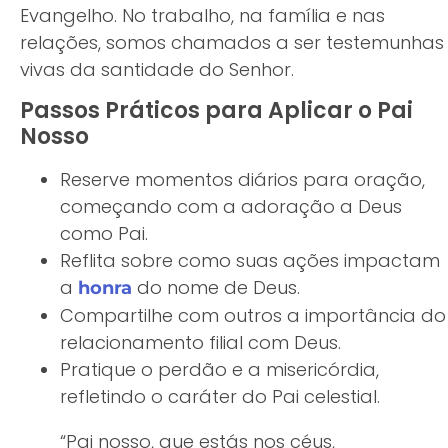
Evangelho. No trabalho, na família e nas
relações, somos chamados a ser testemunhas
vivas da santidade do Senhor.
Passos Práticos para Aplicar o Pai
Nosso
Reserve momentos diários para oração,
começando com a adoração a Deus
como Pai.
Reflita sobre como suas ações impactam
a
do nome de Deus.
honra
Compartilhe com outros a importância do
relacionamento filial com Deus.
Pratique o perdão e a misericórdia,
refletindo o caráter do Pai celestial.
“Pai nosso, que estás nos céus,