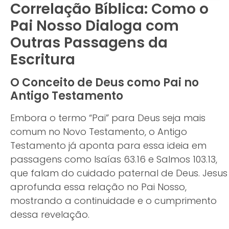
Correlação Bíblica: Como o
Pai Nosso Dialoga com
Outras Passagens da
Escritura
O Conceito de Deus como Pai no
Antigo Testamento
Embora o termo “Pai” para Deus seja mais
comum no Novo Testamento, o Antigo
Testamento já aponta para essa ideia em
passagens como Isaías 63.16 e Salmos 103.13,
que falam do cuidado paternal de Deus. Jesus
aprofunda essa relação no Pai Nosso,
mostrando a continuidade e o cumprimento
dessa revelação.