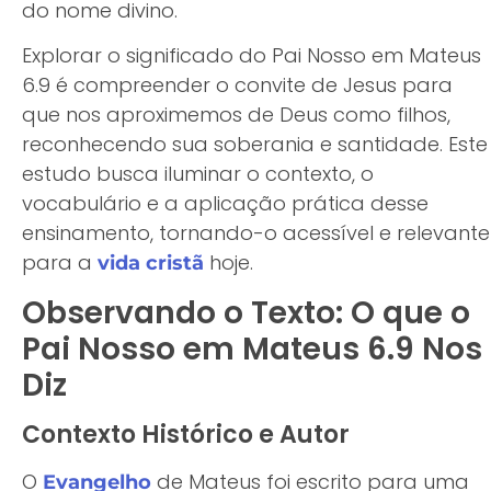
do nome divino.
Explorar o significado do Pai Nosso em Mateus
6.9 é compreender o convite de Jesus para
que nos aproximemos de Deus como filhos,
reconhecendo sua soberania e santidade. Este
estudo busca iluminar o contexto, o
vocabulário e a aplicação prática desse
ensinamento, tornando-o acessível e relevante
para a
hoje.
vida cristã
Observando o Texto: O que o
Pai Nosso em Mateus 6.9 Nos
Diz
Contexto Histórico e Autor
O
de Mateus foi escrito para uma
Evangelho