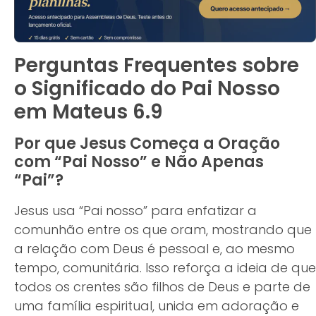
Perguntas Frequentes sobre
o Significado do Pai Nosso
em Mateus 6.9
Por que Jesus Começa a Oração
com “Pai Nosso” e Não Apenas
“Pai”?
Jesus usa “Pai nosso” para enfatizar a
comunhão entre os que oram, mostrando que
a relação com Deus é pessoal e, ao mesmo
tempo, comunitária. Isso reforça a ideia de que
todos os crentes são filhos de Deus e parte de
uma família espiritual, unida em adoração e