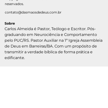
reservados.
contato@dasmaosdedeus.com.br
Sobre
Carlos Almeida é Pastor, Teólogo e Escritor. Pós-
graduando em Neurociência e Comportamento
pelo PUC/RS. Pastor Auxiliar na 1ª Igreja Assembleia
de Deus em Barreiras/BA. Com um propósito de
transmitir a verdade bíblica de forma prática e
edificante.