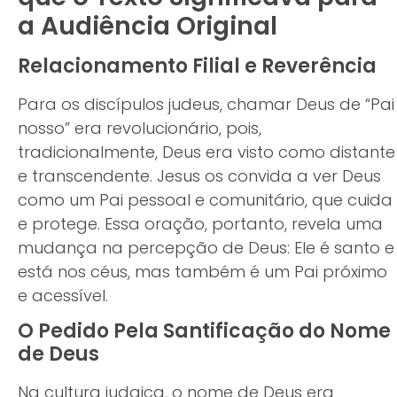
a Audiência Original
Relacionamento Filial e Reverência
Para os discípulos judeus, chamar Deus de “Pai
nosso” era revolucionário, pois,
tradicionalmente, Deus era visto como distante
e transcendente. Jesus os convida a ver Deus
como um Pai pessoal e comunitário, que cuida
e protege. Essa oração, portanto, revela uma
mudança na percepção de Deus: Ele é santo e
está nos céus, mas também é um Pai próximo
e acessível.
O Pedido Pela Santificação do Nome
de Deus
Na cultura judaica, o nome de Deus era