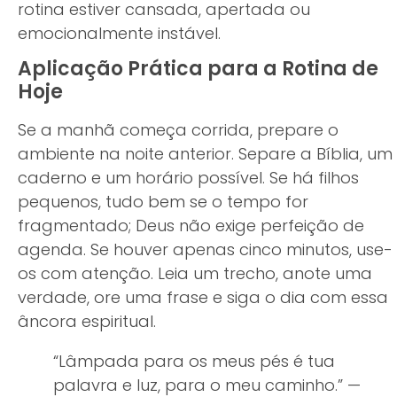
rotina estiver cansada, apertada ou
emocionalmente instável.
Aplicação Prática para a Rotina de
Hoje
Se a manhã começa corrida, prepare o
ambiente na noite anterior. Separe a Bíblia, um
caderno e um horário possível. Se há filhos
pequenos, tudo bem se o tempo for
fragmentado; Deus não exige perfeição de
agenda. Se houver apenas cinco minutos, use-
os com atenção. Leia um trecho, anote uma
verdade, ore uma frase e siga o dia com essa
âncora espiritual.
“Lâmpada para os meus pés é tua
palavra e luz, para o meu caminho.” —