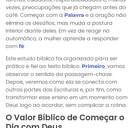
vezes, preocupações que já chegam antes do
café. Começar com a
e a oração não
Palavra
elimina os desafios, mas muda a postura
interior diante deles. Em vez de reagir no
automático, a mulher aprende a responder
com
.
fé
Este estudo bíblico foi organizado para ser
prático e fiel ao texto bíblico.
, vamos
Primeiro
observar o sentido da passagem-chave.
Depois, veremos como ela se conecta com
outras partes das Escrituras e, por fim, como
transformar esse ensino em um momento com
Deus logo ao acordar, sem complicar a rotina.
O Valor Bíblico de Começar o
Dia com Deus