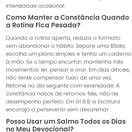
intensidade ocasional.
Como Manter a Constância Quando
a Rotina Fica Pesada?
Quando a rotina aperta, reduza o formato
sem abandonar o hábito. Separe uma Bíblia,
escolha um plano simples e tenha um caderno
à mão. Se o tempo encurtar, mantenha três
movimentos: ler, pensar e orar. Em dias difíceis,
não tente compensar tudo de uma vez.
Retome no dia seguinte com serenidade. A
constância nasce de retornos fiéis, não de
desempenho perfeito. Em Gl 6.9, a Escritura
encoraja a perseverar sem desanimar.
Posso Usar um Salmo Todos os Dias
no Meu Devocional?