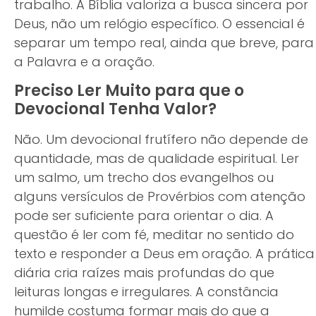
trabalho. A Bíblia valoriza a busca sincera por
Deus, não um relógio específico. O essencial é
separar um tempo real, ainda que breve, para
a Palavra e a oração.
Preciso Ler Muito para que o
Devocional Tenha Valor?
Não. Um devocional frutífero não depende de
quantidade, mas de qualidade espiritual. Ler
um salmo, um trecho dos evangelhos ou
alguns versículos de Provérbios com atenção
pode ser suficiente para orientar o dia. A
questão é ler com fé, meditar no sentido do
texto e responder a Deus em oração. A prática
diária cria raízes mais profundas do que
leituras longas e irregulares. A constância
humilde costuma formar mais do que a