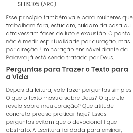
Sl 119.105 (ARC)
Esse princípio também vale para mulheres que
trabalham fora, estudam, cuidam da casa ou
atravessam fases de luto e exaustão. O ponto
não é medir espiritualidade por duração, mas
por direção. Um coração ensinável diante da
Palavra já está sendo tratado por Deus.
Perguntas para Trazer o Texto para
a Vida
Depois da leitura, vale fazer perguntas simples:
O que o texto mostra sobre Deus? O que ele
revela sobre meu coração? Que atitude
concreta preciso praticar hoje? Essas
perguntas evitam que o devocional fique
abstrato. A Escritura foi dada para ensinar,