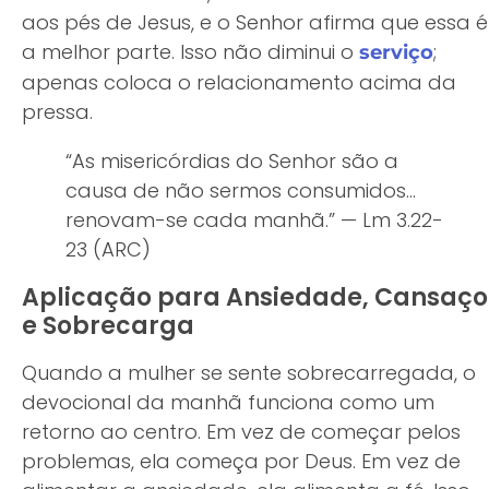
aos pés de Jesus, e o Senhor afirma que essa é
a melhor parte. Isso não diminui o
;
serviço
apenas coloca o relacionamento acima da
pressa.
“As misericórdias do Senhor são a
causa de não sermos consumidos…
renovam-se cada manhã.” — Lm 3.22-
23 (ARC)
Aplicação para Ansiedade, Cansaço
e Sobrecarga
Quando a mulher se sente sobrecarregada, o
devocional da manhã funciona como um
retorno ao centro. Em vez de começar pelos
problemas, ela começa por Deus. Em vez de