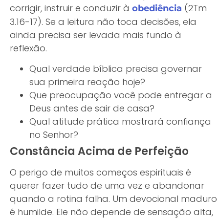
corrigir, instruir e conduzir à
(2Tm
obediência
3.16-17). Se a leitura não toca decisões, ela
ainda precisa ser levada mais fundo à
reflexão.
Qual verdade bíblica precisa governar
sua primeira reação hoje?
Que preocupação você pode entregar a
Deus antes de sair de casa?
Qual atitude prática mostrará confiança
no Senhor?
Constância Acima de Perfeição
O perigo de muitos começos espirituais é
querer fazer tudo de uma vez e abandonar
quando a rotina falha. Um devocional maduro
é humilde. Ele não depende de sensação alta,