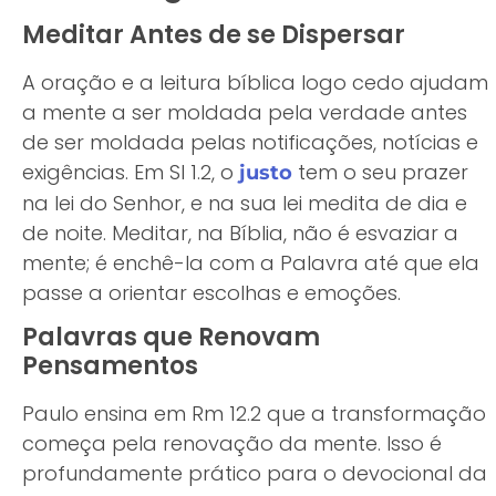
Meditar Antes de se Dispersar
A oração e a leitura bíblica logo cedo ajudam
a mente a ser moldada pela verdade antes
de ser moldada pelas notificações, notícias e
exigências. Em Sl 1.2, o
tem o seu prazer
justo
na lei do Senhor, e na sua lei medita de dia e
de noite. Meditar, na Bíblia, não é esvaziar a
mente; é enchê-la com a Palavra até que ela
passe a orientar escolhas e emoções.
Palavras que Renovam
Pensamentos
Paulo ensina em Rm 12.2 que a transformação
começa pela renovação da mente. Isso é
profundamente prático para o devocional da