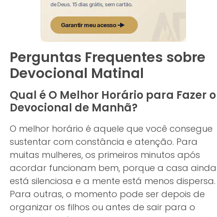
Perguntas Frequentes sobre
Devocional Matinal
Qual é O Melhor Horário para Fazer o
Devocional de Manhã?
O melhor horário é aquele que você consegue
sustentar com constância e atenção. Para
muitas mulheres, os primeiros minutos após
acordar funcionam bem, porque a casa ainda
está silenciosa e a mente está menos dispersa.
Para outras, o momento pode ser depois de
organizar os filhos ou antes de sair para o