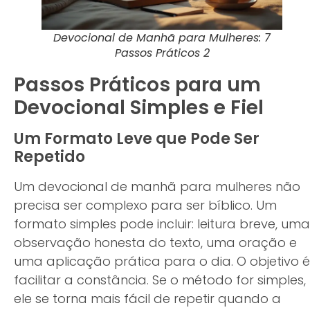
Devocional de Manhã para Mulheres: 7
Passos Práticos 2
Passos Práticos para um
Devocional Simples e Fiel
Um Formato Leve que Pode Ser
Repetido
Um devocional de manhã para mulheres não
precisa ser complexo para ser bíblico. Um
formato simples pode incluir: leitura breve, uma
observação honesta do texto, uma oração e
uma aplicação prática para o dia. O objetivo é
facilitar a constância. Se o método for simples,
ele se torna mais fácil de repetir quando a