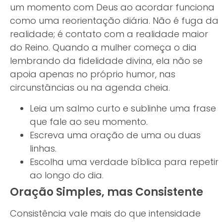
um momento com Deus ao acordar funciona
como uma reorientação diária. Não é fuga da
realidade; é contato com a realidade maior
do Reino. Quando a mulher começa o dia
lembrando da fidelidade divina, ela não se
apoia apenas no próprio humor, nas
circunstâncias ou na agenda cheia.
Leia um salmo curto e sublinhe uma frase
que fale ao seu momento.
Escreva uma oração de uma ou duas
linhas.
Escolha uma verdade bíblica para repetir
ao longo do dia.
Oração Simples, mas Consistente
Consistência vale mais do que intensidade