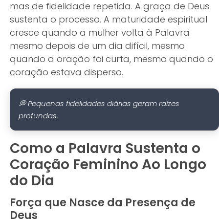
mas de fidelidade repetida. A graça de Deus
sustenta o processo. A maturidade espiritual
cresce quando a mulher volta à Palavra
mesmo depois de um dia difícil, mesmo
quando a oração foi curta, mesmo quando o
coração estava disperso.
💭 Pequenas fidelidades diárias geram raízes
profundas.
Como a Palavra Sustenta o
Coração Feminino Ao Longo
do Dia
Força que Nasce da Presença de
Deus