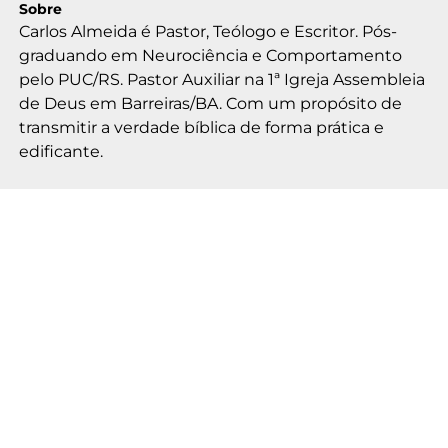
Sobre
Carlos Almeida é Pastor, Teólogo e Escritor. Pós-
graduando em Neurociência e Comportamento
pelo PUC/RS. Pastor Auxiliar na 1ª Igreja Assembleia
de Deus em Barreiras/BA. Com um propósito de
transmitir a verdade bíblica de forma prática e
edificante.