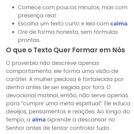
Comece com poucos minutos, mas com
presença real.
Escolha um texto curto e leia com
.
calma
Ore de forma honesta, sem fórmulas
prontas.
O que o Texto Quer Formar em Nós
O provérbio não descreve apenas
comportamento; ele forma uma visão de
caráter. A mulher piedosa é fortalecida por
dentro antes de ser exigida por fora. O
devocional matinal, então, não serve apenas
para “cumprir uma meta espiritual”. Ele educa
desejos, pensamentos e reações. Ao longo do
tempo, a
aprende a descansar no
alma
Senhor antes de tentar controlar tudo.