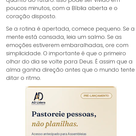
poucos minutos, com a Bíblia aberta e o
coração disposto.
Se a rotina é apertada, comece pequeno. Se a
mente está cansada, leia um salmo. Se as
emoções estiverem embaralhadas, ore com
simplicidade. O importante é que o primeiro
olhar do dia se volte para Deus. É assim que a
alma ganha direção antes que o mundo tente
ditar o ritmo.