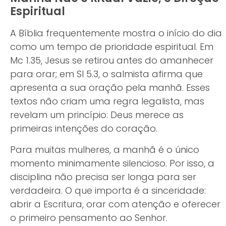
Espiritual
A Bíblia frequentemente mostra o início do dia
como um tempo de prioridade espiritual. Em
Mc 1.35, Jesus se retirou antes do amanhecer
para orar; em Sl 5.3, o salmista afirma que
apresenta a sua oração pela manhã. Esses
textos não criam uma regra legalista, mas
revelam um princípio: Deus merece as
primeiras intenções do coração.
Para muitas mulheres, a manhã é o único
momento minimamente silencioso. Por isso, a
disciplina não precisa ser longa para ser
verdadeira. O que importa é a sinceridade:
abrir a Escritura, orar com atenção e oferecer
o primeiro pensamento ao Senhor.