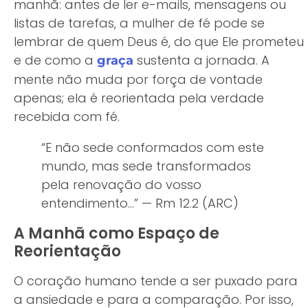
manhã: antes de ler e-mails, mensagens ou
listas de tarefas, a mulher de fé pode se
lembrar de quem Deus é, do que Ele prometeu
e de como a
sustenta a jornada. A
graça
mente não muda por força de vontade
apenas; ela é reorientada pela verdade
recebida com fé.
“E não sede conformados com este
mundo, mas sede transformados
pela renovação do vosso
entendimento…” — Rm 12.2 (ARC)
A Manhã como Espaço de
Reorientação
O coração humano tende a ser puxado para
a ansiedade e para a comparação. Por isso,