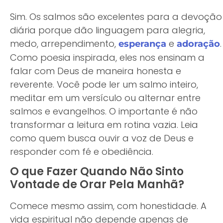
Sim. Os salmos são excelentes para a devoção
diária porque dão linguagem para alegria,
medo, arrependimento,
e
.
esperança
adoração
Como poesia inspirada, eles nos ensinam a
falar com Deus de maneira honesta e
reverente. Você pode ler um salmo inteiro,
meditar em um versículo ou alternar entre
salmos e evangelhos. O importante é não
transformar a leitura em rotina vazia. Leia
como quem busca ouvir a voz de Deus e
responder com fé e obediência.
O que Fazer Quando Não Sinto
Vontade de Orar Pela Manhã?
Comece mesmo assim, com honestidade. A
vida espiritual não depende apenas de