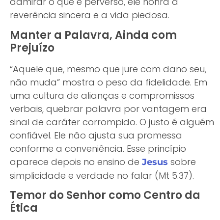
admirar o que é perverso, ele honra a
reverência sincera e a vida piedosa.
Manter a Palavra, Ainda com
Prejuízo
“Aquele que, mesmo que jure com dano seu,
não muda” mostra o peso da fidelidade. Em
uma cultura de alianças e compromissos
verbais, quebrar palavra por vantagem era
sinal de caráter corrompido. O justo é alguém
confiável. Ele não ajusta sua promessa
conforme a conveniência. Esse princípio
aparece depois no ensino de
sobre
Jesus
simplicidade e verdade no falar (Mt 5.37).
Temor do Senhor como Centro da
Ética