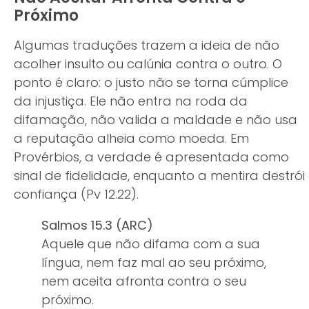
Próximo
Algumas traduções trazem a ideia de não
acolher insulto ou calúnia contra o outro. O
ponto é claro: o justo não se torna cúmplice
da injustiça. Ele não entra na roda da
difamação, não valida a maldade e não usa
a reputação alheia como moeda. Em
Provérbios, a verdade é apresentada como
sinal de fidelidade, enquanto a mentira destrói
confiança (Pv 12.22).
Salmos 15.3 (ARC)
Aquele que não difama com a sua
língua, nem faz mal ao seu próximo,
nem aceita afronta contra o seu
próximo.