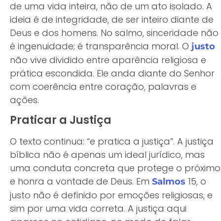
de uma vida inteira, não de um ato isolado. A
ideia é de integridade, de ser inteiro diante de
Deus e dos homens. No salmo, sinceridade não
é ingenuidade; é transparência moral. O
justo
não vive dividido entre aparência religiosa e
prática escondida. Ele anda diante do Senhor
com coerência entre coração, palavras e
ações.
Praticar a Justiça
O texto continua: “e pratica a justiça”. A justiça
bíblica não é apenas um ideal jurídico, mas
uma conduta concreta que protege o próximo
e honra a vontade de Deus. Em
15, o
Salmos
justo não é definido por emoções religiosas, e
sim por uma vida correta. A justiça aqui