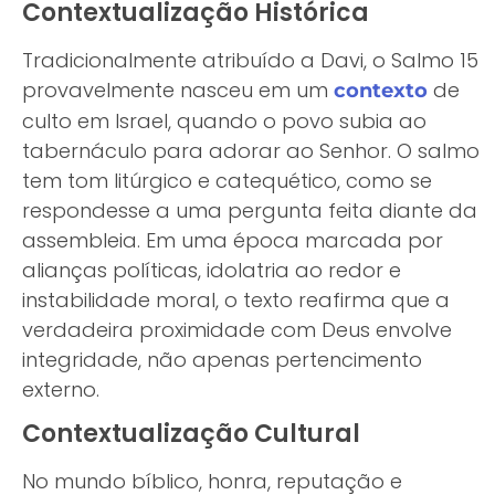
Contextualização Histórica
Tradicionalmente atribuído a Davi, o Salmo 15
provavelmente nasceu em um
de
contexto
culto em Israel, quando o povo subia ao
tabernáculo para adorar ao Senhor. O salmo
tem tom litúrgico e catequético, como se
respondesse a uma pergunta feita diante da
assembleia. Em uma época marcada por
alianças políticas, idolatria ao redor e
instabilidade moral, o texto reafirma que a
verdadeira proximidade com Deus envolve
integridade, não apenas pertencimento
externo.
Contextualização Cultural
No mundo bíblico, honra, reputação e