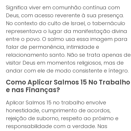
Significa viver em comunhão contínua com
Deus, com acesso reverente à sua presença.
No contexto do culto de Israel, o tabernáculo
representava o lugar da manifestação divina
entre o povo. O salmo usa essa imagem para
falar de permanência, intimidade e
relacionamento santo. Não se trata apenas de
visitar Deus em momentos religiosos, mas de
andar com ele de modo consistente e íntegro.
Como Aplicar Salmos 15 No Trabalho
e nas Finanças?
Aplicar Salmos 15 no trabalho envolve
honestidade, cumprimento de acordos,
rejeição de suborno, respeito ao próximo e
responsabilidade com a verdade. Nas