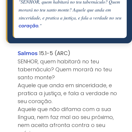
"SENHOR, quem habitará no teu tabernáculo? Quem
morará no teu santo monte? Aquele que anda em
sinceridade, e pratica a justiça, e fala a verdade no seu
."
coração
15.1-5 (ARC)
Salmos
SENHOR, quem habitará no teu
tabernáculo? Quem morará no teu
santo monte?
Aquele que anda em sinceridade, e
pratica a justiça, e fala a verdade no
seu coração.
Aquele que não difama com a sua
língua, nem faz mal ao seu próximo,
nem aceita afronta contra o seu