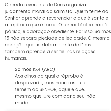
O medo reverente de Deus organiza o
julgamento moral do salmista. Quem teme ao
Senhor aprende a reverenciar o que é santo e
a rejeitar o que é torpe. O temor bíblico não é
pânico; é adoração obediente. Por isso, Salmos
15 não separa piedade de lealdade. O mesmo
coração que se dobra diante de Deus
também aprende a ser fiel nas relações
humanas.
Salmos 15.4 (ARC)
Aos olhos do qual o réprobo é
desprezado; mas honra os que
temem ao SENHOR; aquele que,
mesmo que jure com dano seu, não
muda.