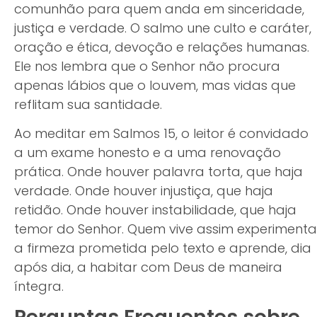
comunhão para quem anda em sinceridade,
justiça e verdade. O salmo une culto e caráter,
oração e ética, devoção e relações humanas.
Ele nos lembra que o Senhor não procura
apenas lábios que o louvem, mas vidas que
reflitam sua santidade.
Ao meditar em Salmos 15, o leitor é convidado
a um exame honesto e a uma renovação
prática. Onde houver palavra torta, que haja
verdade. Onde houver injustiça, que haja
retidão. Onde houver instabilidade, que haja
temor do Senhor. Quem vive assim experimenta
a firmeza prometida pelo texto e aprende, dia
após dia, a habitar com Deus de maneira
íntegra.