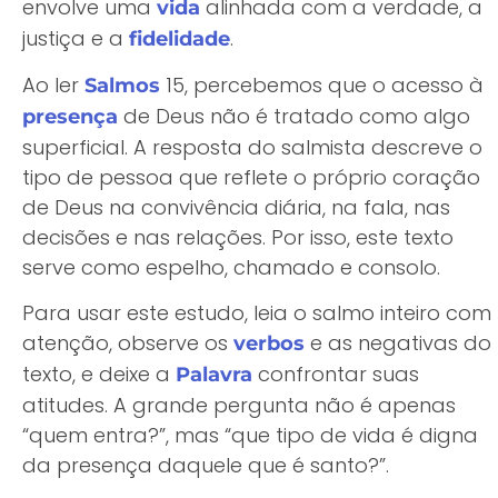
envolve uma
alinhada com a verdade, a
vida
justiça e a
.
fidelidade
Ao ler
15, percebemos que o acesso à
Salmos
de Deus não é tratado como algo
presença
superficial. A resposta do salmista descreve o
tipo de pessoa que reflete o próprio coração
de Deus na convivência diária, na fala, nas
decisões e nas relações. Por isso, este texto
serve como espelho, chamado e consolo.
Para usar este estudo, leia o salmo inteiro com
atenção, observe os
e as negativas do
verbos
texto, e deixe a
confrontar suas
Palavra
atitudes. A grande pergunta não é apenas
“quem entra?”, mas “que tipo de vida é digna
da presença daquele que é santo?”.