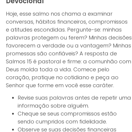
Devocional
Hoje, esse salmo nos chama a examinar
conversas, hábitos financeiros, compromissos
e atitudes escondidas. Pergunte-se: minhas
palavras protegem ou ferem? Minhas decisões
favorecem a verdade ou a vantagem? Minhas
promessas são confiáveis? A resposta de
Salmos 15 é pastoral e firme: a comunhão com
Deus molda toda a vida. Comece pelo
coração, pratique no cotidiano e peça ao
Senhor que forme em você esse caráter.
Revise suas palavras antes de repetir uma
informação sobre alguém.
Cheque se seus compromissos estão
sendo cumpridos com fidelidade.
Observe se suas decisões financeiras