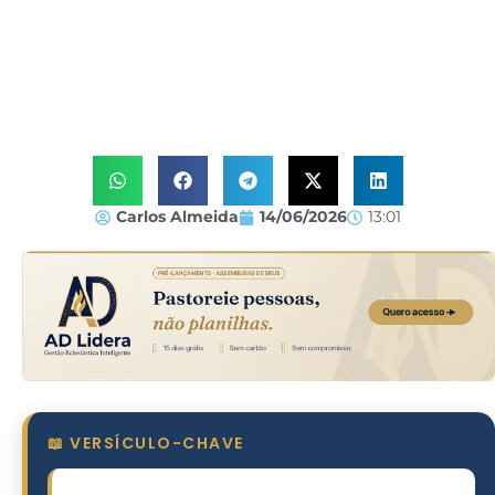
Carlos Almeida
14/06/2026
13:01
📖 VERSÍCULO-CHAVE