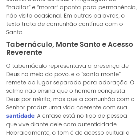
“habitar” e “morar” aponta para permanência,
não visita ocasional. Em outras palavras, o
texto trata de comunhão contínua com o
Santo.
Tabernáculo, Monte Santo e Acesso
Reverente
O tabernáculo representava a presença de
Deus no meio do povo, e o “santo monte”
remete ao lugar separado para adoração. O
salmo não ensina que o homem conquista
Deus por mérito, mas que a comunhão com o
Senhor produz uma vida coerente com sua
. A ênfase está no tipo de pessoa
santidade
que vive diante dele com autenticidade.
Hebraicamente, o tom é de acesso cultual e