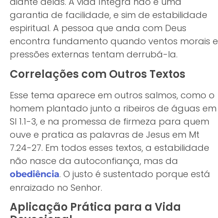
diante delas. A vida íntegra não é uma
garantia de facilidade, e sim de estabilidade
espiritual. A pessoa que anda com Deus
encontra fundamento quando ventos morais e
pressões externas tentam derrubá-la.
Correlações com Outros Textos
Esse tema aparece em outros salmos, como o
homem plantado junto a ribeiros de águas em
Sl 1.1-3, e na promessa de firmeza para quem
ouve e pratica as palavras de Jesus em Mt
7.24-27. Em todos esses textos, a estabilidade
não nasce da autoconfiança, mas da
. O justo é sustentado porque está
obediência
enraizado no Senhor.
Aplicação Prática para a Vida