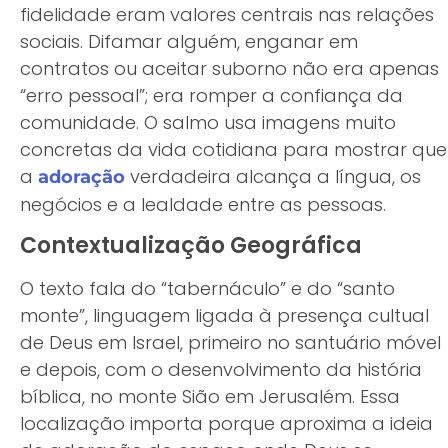
fidelidade eram valores centrais nas relações
sociais. Difamar alguém, enganar em
contratos ou aceitar suborno não era apenas
“erro pessoal”; era romper a confiança da
comunidade. O salmo usa imagens muito
concretas da vida cotidiana para mostrar que
a
verdadeira alcança a língua, os
adoração
negócios e a lealdade entre as pessoas.
Contextualização Geográfica
O texto fala do “tabernáculo” e do “santo
monte”, linguagem ligada à presença cultual
de Deus em Israel, primeiro no santuário móvel
e depois, com o desenvolvimento da história
bíblica, no monte Sião em Jerusalém. Essa
localização importa porque aproxima a ideia