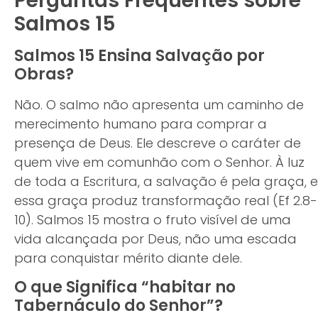
Perguntas Frequentes sobre
Salmos 15
Salmos 15 Ensina Salvação por
Obras?
Não. O salmo não apresenta um caminho de
merecimento humano para comprar a
presença de Deus. Ele descreve o caráter de
quem vive em comunhão com o Senhor. À luz
de toda a Escritura, a salvação é pela graça, e
essa graça produz transformação real (Ef 2.8-
10). Salmos 15 mostra o fruto visível de uma
vida alcançada por Deus, não uma escada
para conquistar mérito diante dele.
O que Significa “habitar no
Tabernáculo do Senhor”?