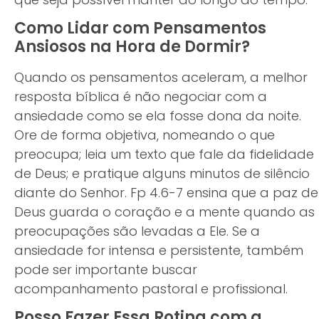
Como Lidar com Pensamentos
Ansiosos na Hora de Dormir?
Quando os pensamentos aceleram, a melhor
resposta bíblica é não negociar com a
ansiedade como se ela fosse dona da noite.
Ore de forma objetiva, nomeando o que
preocupa; leia um texto que fale da fidelidade
de Deus; e pratique alguns minutos de silêncio
diante do Senhor. Fp 4.6-7 ensina que a paz de
Deus guarda o coração e a mente quando as
preocupações são levadas a Ele. Se a
ansiedade for intensa e persistente, também
pode ser importante buscar
acompanhamento pastoral e profissional.
Posso Fazer Essa Rotina com a