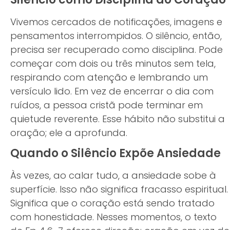
Vivemos cercados de notificações, imagens e
pensamentos interrompidos. O silêncio, então,
precisa ser recuperado como disciplina. Pode
começar com dois ou três minutos sem tela,
respirando com atenção e lembrando um
versículo lido. Em vez de encerrar o dia com
ruídos, a pessoa cristã pode terminar em
quietude reverente. Esse hábito não substitui a
oração; ele a aprofunda.
Quando o Silêncio Expõe Ansiedade
Às vezes, ao calar tudo, a ansiedade sobe à
superfície. Isso não significa fracasso espiritual.
Significa que o coração está sendo tratado
com honestidade. Nesses momentos, o texto