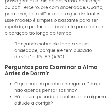
passagem que fale de descanso, confiança
ou paz. Terceiro, ore com sinceridade. Quarto,
permaneça em silêncio por alguns instantes.
Esse modelo é simples o bastante para ser
repetido, e profundo o bastante para formar
o coração ao longo do tempo.
“Lançando sobre ele toda a vossa
ansiedade, porque ele tem cuidado
de vós.” — 1Pe 5.7 (ARC)
Perguntas para Examinar a Alma
Antes de Dormir
O que hoje eu preciso entregar a Deus, e
não apenas pensar sozinho?
Há algum pecado a confessar ou alguma
atitude a corrigir?