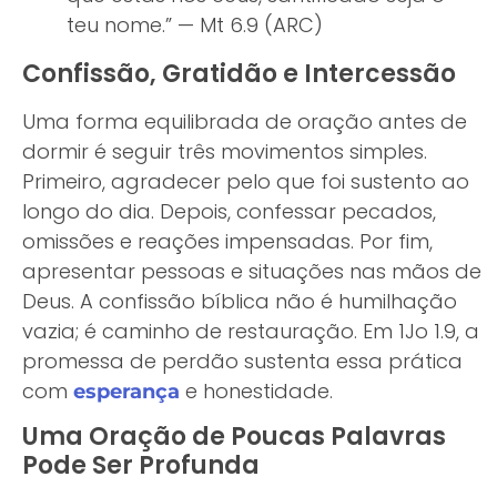
teu nome.” — Mt 6.9 (ARC)
Confissão, Gratidão e Intercessão
Uma forma equilibrada de oração antes de
dormir é seguir três movimentos simples.
Primeiro, agradecer pelo que foi sustento ao
longo do dia. Depois, confessar pecados,
omissões e reações impensadas. Por fim,
apresentar pessoas e situações nas mãos de
Deus. A confissão bíblica não é humilhação
vazia; é caminho de restauração. Em 1Jo 1.9, a
promessa de perdão sustenta essa prática
com
e honestidade.
esperança
Uma Oração de Poucas Palavras
Pode Ser Profunda