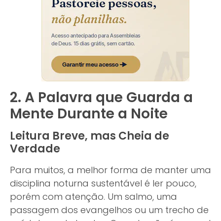
2. A Palavra que Guarda a
Mente Durante a Noite
Leitura Breve, mas Cheia de
Verdade
Para muitos, a melhor forma de manter uma
disciplina noturna sustentável é ler pouco,
porém com atenção. Um salmo, uma
passagem dos evangelhos ou um trecho de