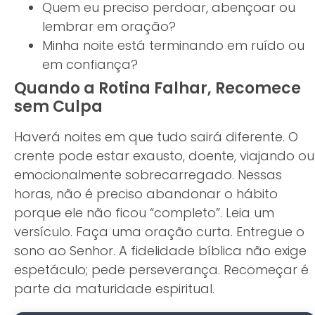
Quem eu preciso perdoar, abençoar ou
lembrar em oração?
Minha noite está terminando em ruído ou
em confiança?
Quando a Rotina Falhar, Recomece
sem Culpa
Haverá noites em que tudo sairá diferente. O
crente pode estar exausto, doente, viajando ou
emocionalmente sobrecarregado. Nessas
horas, não é preciso abandonar o hábito
porque ele não ficou “completo”. Leia um
versículo. Faça uma oração curta. Entregue o
sono ao Senhor. A fidelidade bíblica não exige
espetáculo; pede perseverança. Recomeçar é
parte da maturidade espiritual.