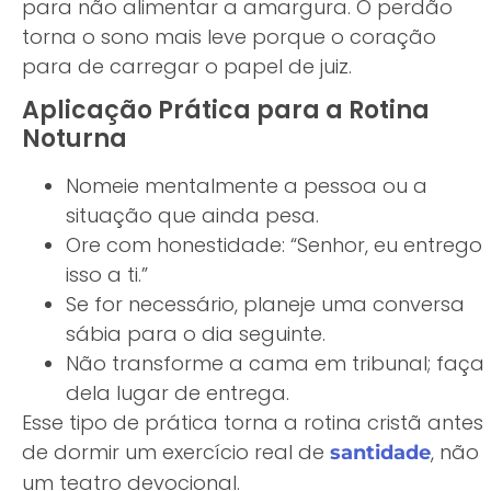
para não alimentar a amargura. O perdão
torna o sono mais leve porque o coração
para de carregar o papel de juiz.
Aplicação Prática para a Rotina
Noturna
Nomeie mentalmente a pessoa ou a
situação que ainda pesa.
Ore com honestidade: “Senhor, eu entrego
isso a ti.”
Se for necessário, planeje uma conversa
sábia para o dia seguinte.
Não transforme a cama em tribunal; faça
dela lugar de entrega.
Esse tipo de prática torna a rotina cristã antes
de dormir um exercício real de
, não
santidade
um teatro devocional.