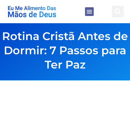
Rotina Cristã Antes de
Dormir: 7 Passos para
Ter Paz