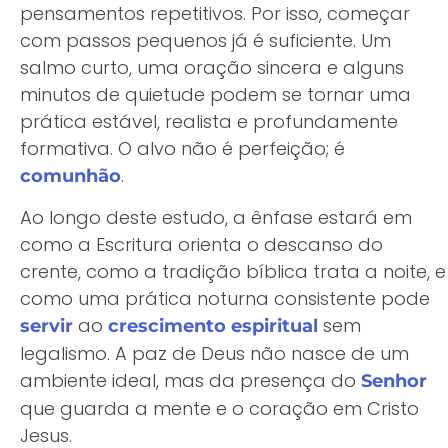
pensamentos repetitivos. Por isso, começar
com passos pequenos já é suficiente. Um
salmo curto, uma oração sincera e alguns
minutos de quietude podem se tornar uma
prática estável, realista e profundamente
formativa. O alvo não é perfeição; é
.
comunhão
Ao longo deste estudo, a ênfase estará em
como a Escritura orienta o descanso do
crente, como a tradição bíblica trata a noite, e
como uma prática noturna consistente pode
ao
sem
servir
crescimento espiritual
legalismo. A paz de Deus não nasce de um
ambiente ideal, mas da presença do
Senhor
que guarda a mente e o coração em Cristo
Jesus.