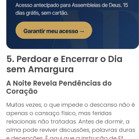
5. Perdoar e Encerrar o Dia
sem Amargura
A Noite Revela Pendências do
Coração
Muitas vezes, o que impede o descanso não é
apenas o cansaço físico, mas feridas
relacionais não tratadas. Antes de dormir, a
alma pode reviver discussões, palavras duras
e decepções. É aqui que a instrução de Ef