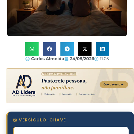
Carlos Almeida
24/05/2026
11:05
📖 VERSÍCULO-CHAVE