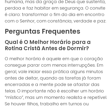
humana, mas da graça de Deus que sustenta,
perdoa e faz habitar em segurança. O convite
é claro: transformar o fim do dia em encontro
com o Senhor, com constância, verdade e paz.
Perguntas Frequentes
Qual é O Melhor Horário para a
Rotina Cristã Antes de Dormir?
O melhor horário é aquele em que o coração
consegue parar com menos interrupções. Em
geral, vale iniciar essa prática alguns minutos
antes de deitar, quando as tarefas já foram
encerradas e a mente pode se afastar das
telas. O importante não é escolher um horário
“místico”, mas um momento realista e repetível.
Se houver filhos, trabalho em turnos ou