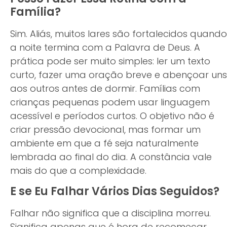
Família?
Sim. Aliás, muitos lares são fortalecidos quando
a noite termina com a Palavra de Deus. A
prática pode ser muito simples: ler um texto
curto, fazer uma oração breve e abençoar uns
aos outros antes de dormir. Famílias com
crianças pequenas podem usar linguagem
acessível e períodos curtos. O objetivo não é
criar pressão devocional, mas formar um
ambiente em que a fé seja naturalmente
lembrada ao final do dia. A constância vale
mais do que a complexidade.
E se Eu Falhar Vários Dias Seguidos?
Falhar não significa que a disciplina morreu.
Significa apenas que é hora de recomeçar